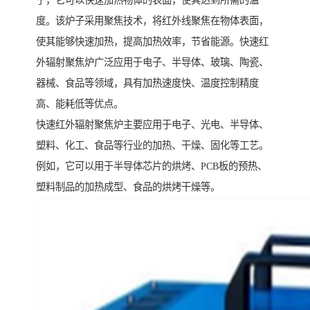
子，它可以快速加热物体的表面，使其达到所需的温
度。该炉子采用聚焦技术，将红外线聚焦在物体表面，
使其能够快速加热，提高加热效率，节省能源。快速红
外辐射聚焦炉广泛应用于电子、半导体、玻璃、陶瓷、
器械、食品等领域，具有加热速度快、温度控制精度
高、能耗低等优点。
快速红外辐射聚焦炉主要应用于电子、光电、半导体、
塑料、化工、食品等行业的加热、干燥、固化等工艺。
例如，它可以用于半导体芯片的烘烤、PCB板的预热、
塑料制品的加热成型、食品的烘烤干燥等。