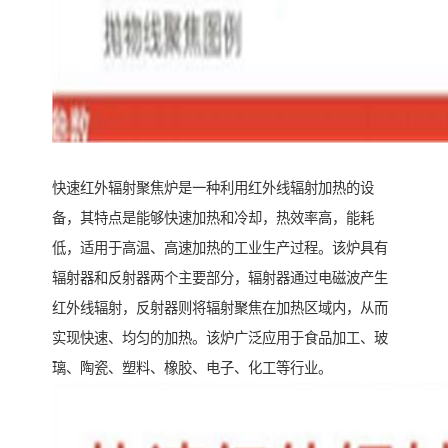
快速红外辐射聚焦炉是一种利用红外线辐射加热的设
备，其特点是能够快速加热和冷却，热效率高，能耗
低，适用于高温、高速加热的工业生产过程。该炉具有
辐射器和反射器两个主要部分，辐射器通过电磁波产生
红外线辐射，反射器则将辐射聚焦在加热区域内，从而
实现快速、均匀的加热。该炉广泛应用于食品加工、玻
璃、陶瓷、塑料、橡胶、电子、化工等行业。