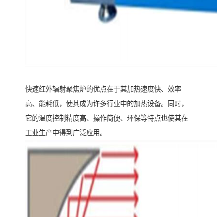
快速红外辐射聚焦炉的优点在于其加热速度快、效率
高、能耗低，使其成为许多行业中的加热设备。同时，
它的温度控制精度高、操作简便、环保等特点也使其在
工业生产中得到广泛应用。