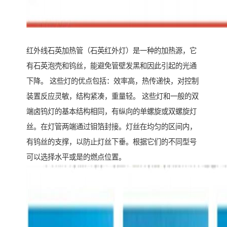
红外线石英加热管（石英红外灯）是一种的加热源，它
有石英泡壳和钨丝，能避免管壁发黑和因此引起的光通
下降。 这些灯的优点包括：效率高，热传递快，对控制
装置反应灵敏，结构紧凑，重量轻。 这些灯和一般的双
端卤钨灯的基本结构相同，有纵向的单螺旋或双螺旋灯
丝。在灯管两端通过钼箔封接。灯丝在均匀的区间内，
有钨丝的支撑，以防止灯丝下垂。根据它们的不同型号
可以选择水平或是的燃点位置。