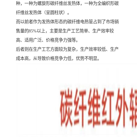
种，一种为螺旋形碳纤维丝发热体，一种为全编织形碳
纤维丝发热体（呈圆柱状）。
而以前者作为发热体形态的碳纤维电热管占到了市场销
售量的85%以上，主要是生产工艺简单、生产效率较
高、适用广泛、价格竞争力强等。
后者则在生产工艺方面较为复杂，生产效率较低、生产
成本高，从导致价格竞争力低，优势不明显。