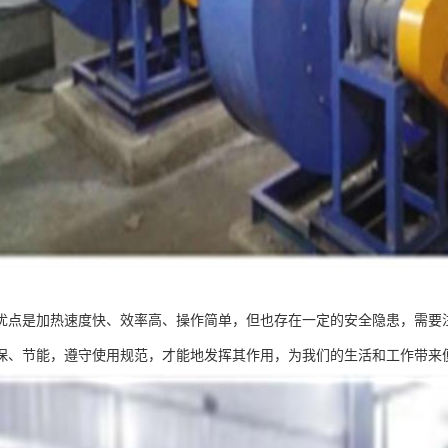
优点是加热速度快、效率高、操作简单，但也存在一定的安全隐患，需要
保、节能，遵守使用规范，才能地发挥其作用，为我们的生活和工作带来