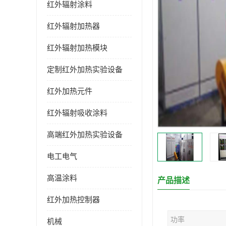
红外辐射涂料
红外辐射加热器
红外辐射加热模块
定制红外加热实验设备
红外加热元件
红外辐射吸收涂料
高端红外加热实验设备
电工电气
高温涂料
产品描述
红外加热控制器
功率
机械