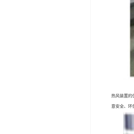
热风装置的
意安全、环