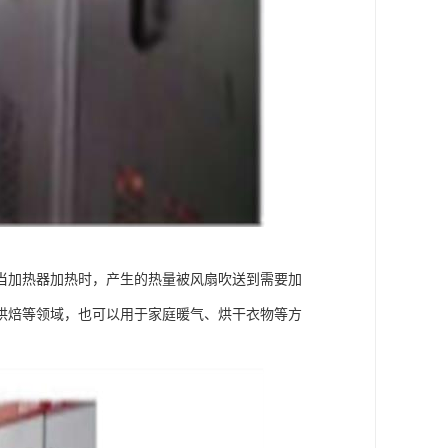
当加热器加热时，产生的热量被风扇吹送到需要加
烘焙等领域，也可以用于家庭暖气、烘干衣物等方