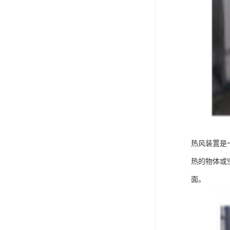
热风装置是
热的物体或
面。