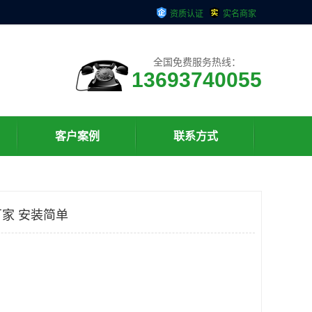
资质认证
实名商家
全国免费服务热线：
13693740055
客户案例
联系方式
家 安装简单