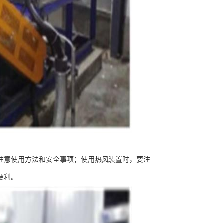
注意使用方法和安全事项；使用热风装置时，要注
便利。