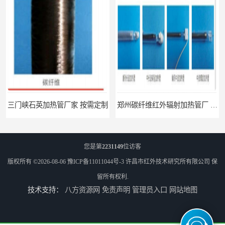
三门峡石英加热管厂家 按需定制
郑州碳纤维红外辐射加热管厂 真材实料
您是第
2231149
位访客
版权所有 ©2026-08-06
豫ICP备11011044号-3
许昌市红外技术研究所有限公司
保
留所有权利.
技术支持：
八方资源网
免责声明
管理员入口
网站地图