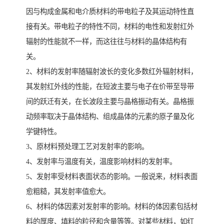
因与构成金属和电介质材料的带电粒子及其运动特性直
接有关。带电粒子的特性不同，材料的电性和发射红外
辐射的性能就不一样，而这往往与材料的晶体结构有
关。
2、材料的发射率随辐射波长的变化多数红外辐射材料，
其发射红外线的性能，在短波主要与电子在价带至导带
间的跃迁有关，在长波段主要与晶格振动有关。晶格振
动频率取决于晶体结构、组成晶体的元素的原子量及化
学键特性。
3、原材料预处理工艺对发射率的影响。
4、发射率与温度有关，温度影响材料的发射率。
5、发射率受材料表面状态的影响。一般说来，材料表面
愈粗糙，其发射率值愈大。
6、材料的体因素对发射率的影响。材料的体因素包括材
料的厚度、填料的粒径和含量等等。对某些材料，如红