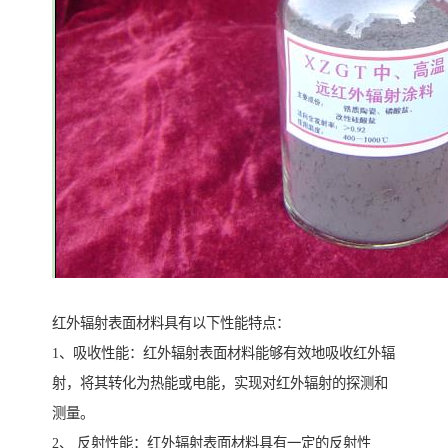
红外辐射表面材料具有以下性能特点：
1、吸收性能：红外辐射表面材料能够有效地吸收红外辐
射，将其转化为热能或电能，实现对红外辐射的探测和
测量。
2、 反射性能：红外辐射表面材料具有一定的反射性