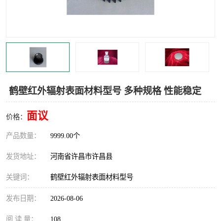
机械
热环境试验设备
红外辐射表面材料
定波长红外辐射加热器
快速红外辐射聚焦炉
烤箱烘箱
热风装置
高红外辐射加热管
鹤壁红外辐射表面材料型号 多种规格 性能稳定
碳纤维红外辐射加热管
面议
价格：
产品数量：
9999.00个
发货地址：
河南省许昌市许昌县
关键词：
鹤壁红外辐射表面材料型号
发布日期：
2026-08-06
阅 读 量：
108