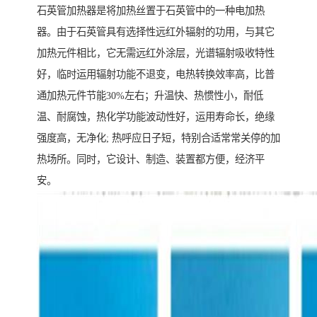
石英管加热器是将加热丝置于石英管中的一种电加热
器。由于石英管具有选择性远红外辐射的功用，与其它
加热元件相比，它无需远红外涂层，光谱辐射吸收特性
好，临时运用辐射功能不退变，电热转换效率高，比普
通加热元件节能30%左右；升温快、热惯性小，耐低
温、耐腐蚀，热化学功能波动性好，运用寿命长，绝缘
强度高，无净化; 热呼应日子短，特别合适常常关停的加
热场所。同时，它设计、制造、装置都方便，经济平
安。