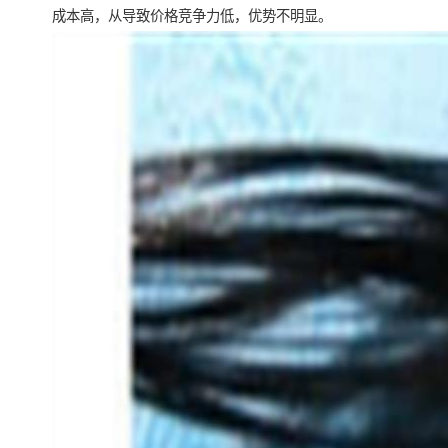
成本高，从导致价格竞争力低，优势不明显。