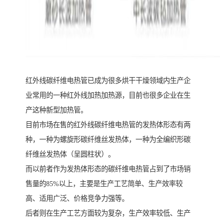
红外线碳纤维电热管已成为很多烘干干燥领域内生产企
业常用的一种红外线加热加热源，目前也很多企业在生
产这种新型加热管。
目前市场在售的红外线碳纤维电热管的发热体形态有两
种，一种为螺旋形碳纤维丝发热体，一种为全编织形碳
纤维丝发热体（呈圆柱状）。
而以前者作为发热体形态的碳纤维电热管占到了市场销
售量的85%以上，主要是生产工艺简单、生产效率较
高、适用广泛、价格竞争力强等。
后者则在生产工艺方面较为复杂，生产效率较低、生产