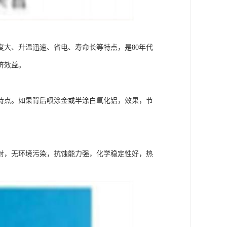
大、升温迅速、省电、寿命长等特点，是80年代
济效益。
特点。如果背后喷涂金或半涂白氧化铝，效果，节
射，无环境污染，抗蚀能力强，化学稳定性好，热