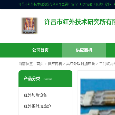
许昌市红外技术研究所有
公司首页
供应商机
当前位置：
首页
>
供应商机
>
高红外辐射加热管
> 三门峡高
产品分类
Product
红外加热设备
红外辐射加热炉