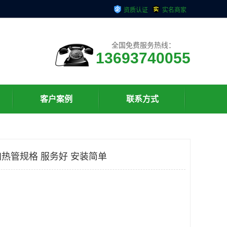
资质认证
实名商家
全国免费服务热线：
13693740055
客户案例
联系方式
热管规格 服务好 安装简单