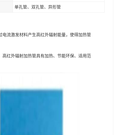
单孔管、双孔管、异形管
过电流激发材料产生高红外辐射能量，使得加热管
；高红外辐射加热管具有加热、节能环保、适用范