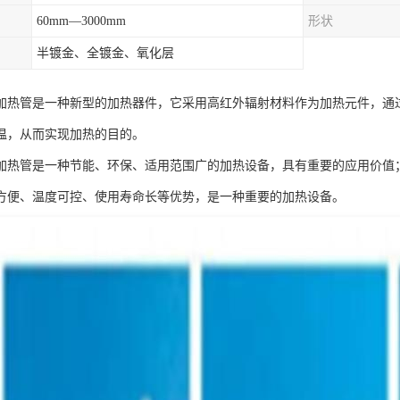
60mm—3000mm
形状
半镀金、全镀金、氧化层
加热管是一种新型的加热器件，它采用高红外辐射材料作为加热元件，通
温，从而实现加热的目的。
加热管是一种节能、环保、适用范围广的加热设备，具有重要的应用价值
方便、温度可控、使用寿命长等优势，是一种重要的加热设备。