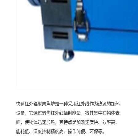
快速红外辐射聚焦炉是一种采用红外线作为热源的加热
设备，它通过聚焦红外线辐射能量，将其集中在物体表
面，使物体迅速加热。其特点是加热速度快、效率高、
能耗低、温度控制精度高、操作简便、环保等。