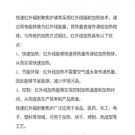
快速红外辐射聚焦炉通常采用红外线辐射加热技术，通
过将电能转换为红外线能量，将热量直接传递给加热物
体。与传统的加热方式相比，红外线加热具有以下优
点：
1、快速加热：红外线能够快速将热量传递给加热物体，
从而实现快速加热。
2、节能环保：红外线加热不需要空气或水来传递热量，
因此能够节省能源，减少环境污染。
3、控制：红外线加热能够实现控制加热温度和加热时
间，从而提高生产效率和产品质量。
快速红外辐射聚焦炉广泛应用于食品、医药、化工、电
子、塑料等领域，可用于加热、烘干、烤制、热成型等
工艺。