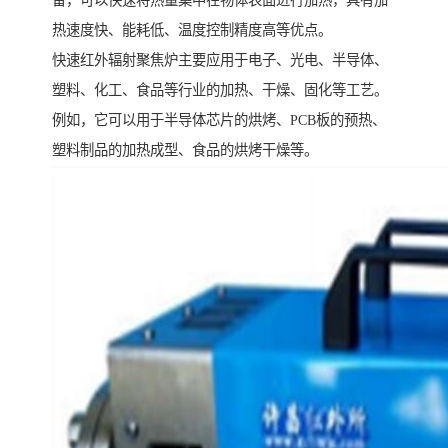
备，可以快速将热量集中在物体表面进行加热，具有加
热速度快、能耗低、温度控制精度高等优点。
快速红外辐射聚焦炉主要应用于电子、光电、半导体、
塑料、化工、食品等行业的加热、干燥、固化等工艺。
例如，它可以用于半导体芯片的烘烤、PCB板的预热、
塑料制品的加热成型、食品的烘烤干燥等。