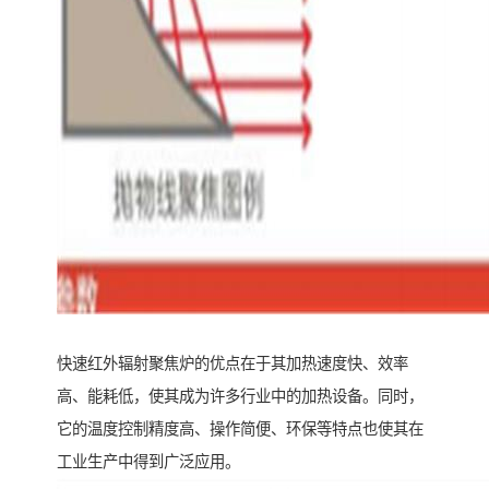
快速红外辐射聚焦炉的优点在于其加热速度快、效率
高、能耗低，使其成为许多行业中的加热设备。同时，
它的温度控制精度高、操作简便、环保等特点也使其在
工业生产中得到广泛应用。