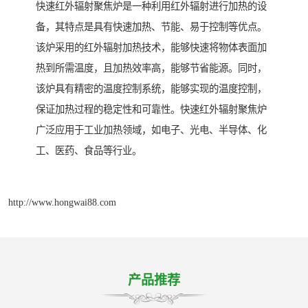
快速红外辐射聚焦炉是一种利用红外辐射进行加热的设
备，其特点是具有快速加热、节能、易于控制等优点。
该炉采用的红外辐射加热技术，能够快速将物体表面加
热到所需温度，且加热效率高，能够节省能源。同时，
该炉具有精密的温度控制系统，能够实现的温度控制，
保证加热过程的稳定性和可靠性。快速红外辐射聚焦炉
广泛应用于工业加热领域，如电子、光电、半导体、化
工、医药、食品等行业。
http://www.hongwai88.com
产品推荐