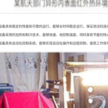
设备具有稳定的性能和可靠的运行，能够长时间稳定运行，保证测试的连
设备采用的加热和制冷技术，能够快速、地控制温度，同时具有节能的特
设备具有自动化控制系统，能够实现自动化操作和远程控制，提高工作效