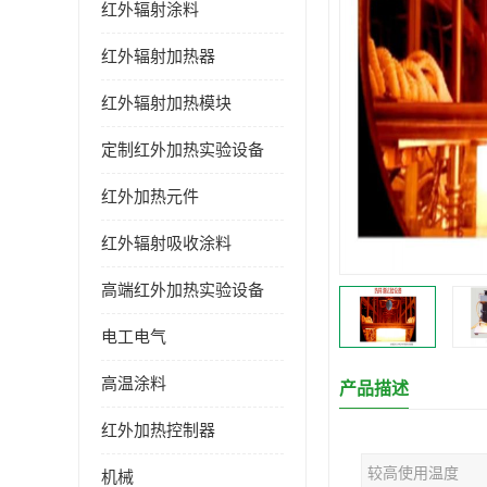
红外辐射涂料
红外辐射加热器
红外辐射加热模块
定制红外加热实验设备
红外加热元件
红外辐射吸收涂料
高端红外加热实验设备
电工电气
高温涂料
产品描述
红外加热控制器
较高使用温度
机械