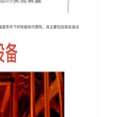
温度条件下的性能和可靠性。其主要包括高低温试