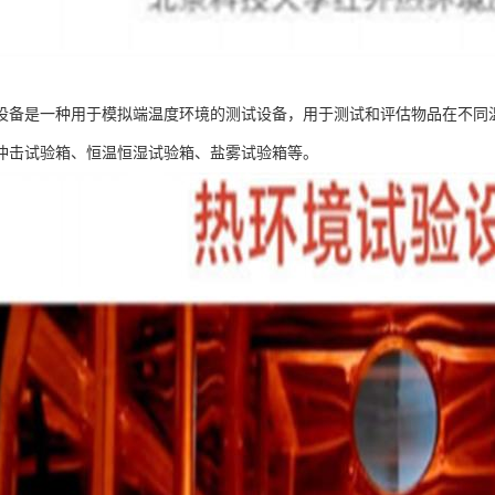
设备是一种用于模拟端温度环境的测试设备，用于测试和评估物品在不同
冲击试验箱、恒温恒湿试验箱、盐雾试验箱等。