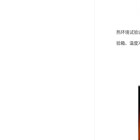
热环境试验
验箱、温度