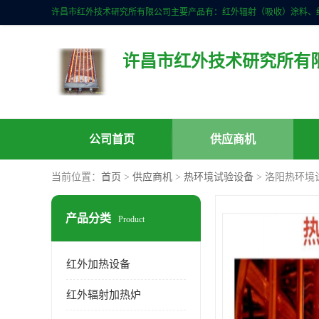
许昌市红外技术研究所有
公司首页
供应商机
当前位置：
首页
>
供应商机
>
热环境试验设备
> 洛阳热环境
产品分类
Product
红外加热设备
红外辐射加热炉