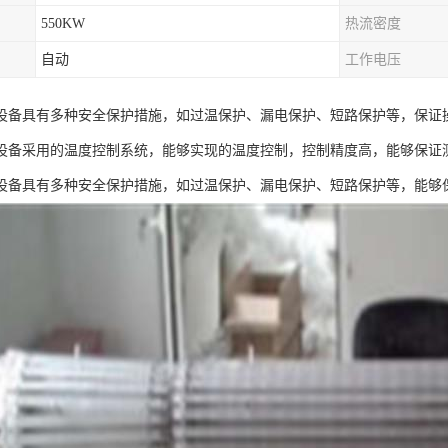
550KW
热流密度
自动
工作电压
设备具有多种安全保护措施，如过温保护、漏电保护、短路保护等，保证
设备采用的温度控制系统，能够实现的温度控制，控制精度高，能够保证
设备具有多种安全保护措施，如过温保护、漏电保护、短路保护等，能够