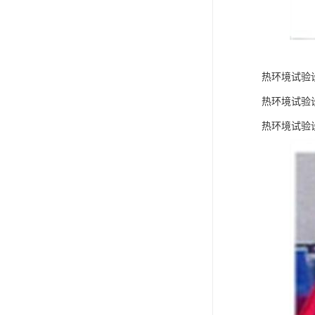
热环境试验
热环境试验
热环境试验