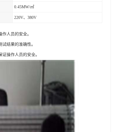
0.45MW/㎡
220V、380V
操作人员的安全。
测试结果的准确性。
保证操作人员的安全。