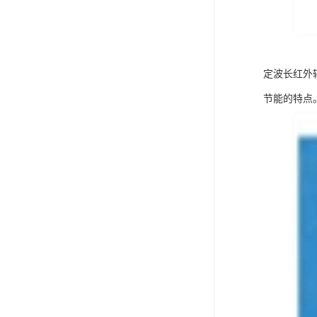
定波长红外
节能的特点