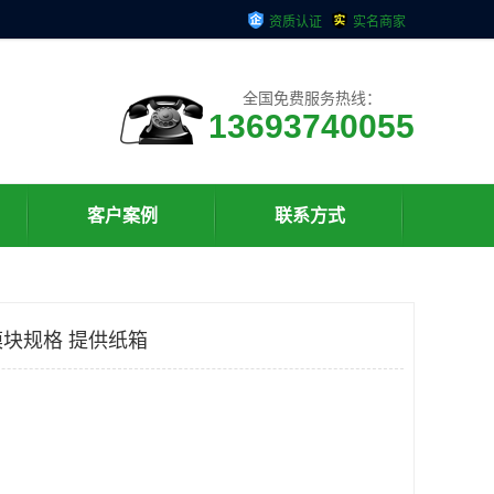
资质认证
实名商家
全国免费服务热线：
13693740055
客户案例
联系方式
块规格 提供纸箱