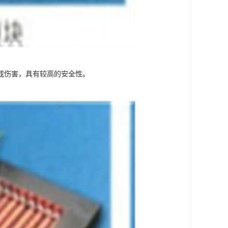
成伤害，具有较高的安全性。