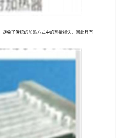
，避免了传统的加热方式中的热量损失，因此具有