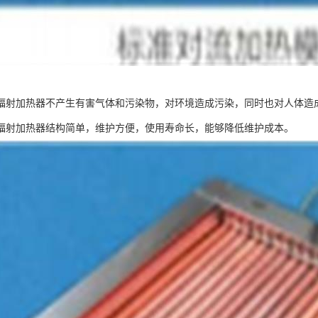
辐射加热器不产生有害气体和污染物，对环境造成污染，同时也对人体造
辐射加热器结构简单，维护方便，使用寿命长，能够降低维护成本。