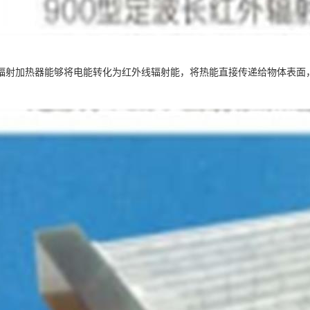
辐射加热器能够将电能转化为红外线辐射能，将热能直接传递给物体表面
。