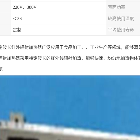
220V、380V
表面功率
＜2S
较高使用温度
定制
平均使用寿命
定波长红外辐射加热器广泛应用于食品加工、、工业生产等领域，能够满
辐射加热器采用特定波长的红外线辐射加热，能够快速、均匀地加热物体
题。