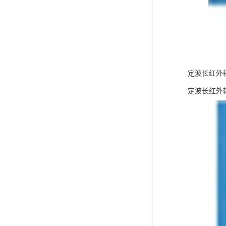
定波长红外
定波长红外