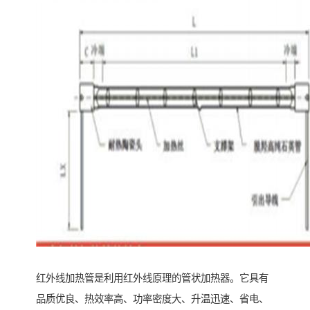
红外线加热管是利用红外线原理的管状加热器。它具有
品质优良、热效率高、功率密度大、升温迅速、省电、