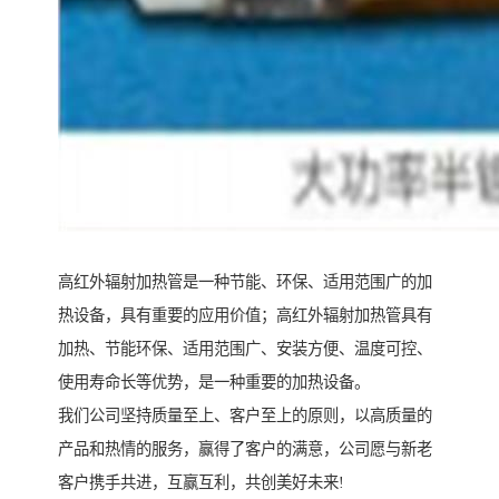
高红外辐射加热管是一种节能、环保、适用范围广的加
热设备，具有重要的应用价值；高红外辐射加热管具有
加热、节能环保、适用范围广、安装方便、温度可控、
使用寿命长等优势，是一种重要的加热设备。
我们公司坚持质量至上、客户至上的原则，以高质量的
产品和热情的服务，赢得了客户的满意，公司愿与新老
客户携手共进，互赢互利，共创美好未来!