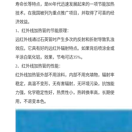
寿命长等特点，是80年代迅速发展起来的一项节能加热
技术，在我国被列为重点推广项目，并取得了可喜的经
济效益。
1、红外线加热管的节能原理：
远红外线通过石英管时产生多次的反射和折射导致乳浊
效应。它具有好的远红外辐射特点。如果背后喷涂金或
半涂白氧化铝，效果，节电可达35%。
2、红外线加热管的性能：
红外线加热管外部不用涂料，内部不用充填物，辐射率
稳定，高温不变形，无有害辐射，无环境污染，抗蚀能
力强，化学稳定性好，热贯性小，热转换率高，长期使
用，不退变本色。