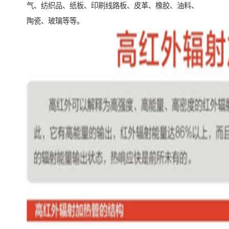
气、纺织品、纸板、印刷线路板、皮革、橡胶、油料、
陶瓷、玻璃等等。