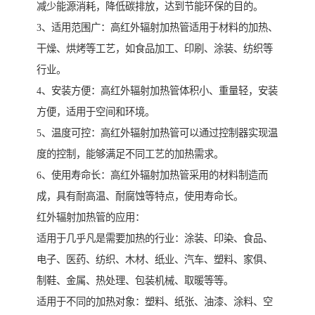
减少能源消耗，降低碳排放，达到节能环保的目的。
3、适用范围广：高红外辐射加热管适用于材料的加热、
干燥、烘烤等工艺，如食品加工、印刷、涂装、纺织等
行业。
4、安装方便：高红外辐射加热管体积小、重量轻，安装
方便，适用于空间和环境。
5、温度可控：高红外辐射加热管可以通过控制器实现温
度的控制，能够满足不同工艺的加热需求。
6、使用寿命长：高红外辐射加热管采用的材料制造而
成，具有耐高温、耐腐蚀等特点，使用寿命长。
红外辐射加热管的应用：
适用于几乎凡是需要加热的行业：涂装、印染、食品、
电子、医药、纺织、木材、纸业、汽车、塑料、家俱、
制鞋、金属、热处理、包装机械、取暖等等。
适用于不同的加热对象：塑料、纸张、油漆、涂料、空