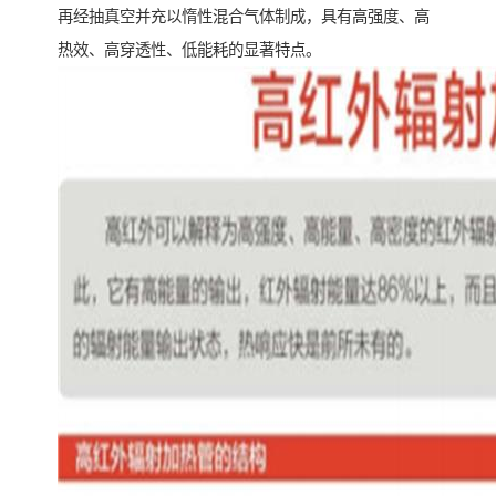
再经抽真空并充以惰性混合气体制成，具有高强度、高
热效、高穿透性、低能耗的显著特点。