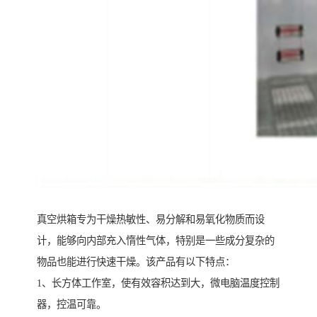
真空烘箱专为干燥热敏性、易分解和易氧化物质而设
计，能够向内部充入惰性气体，特别是一些成分复杂的
物品也能进行快速干燥。该产品有以下特点：
1、长方体工作室，使有效容积达到大，微电脑温度控制
器，控温可靠。