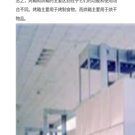
总之，烤箱和烘箱的主要区别在于它们的功能和使用场
合不同。烤箱主要用于烤制食物，而烘箱主要用于烘干
物品。