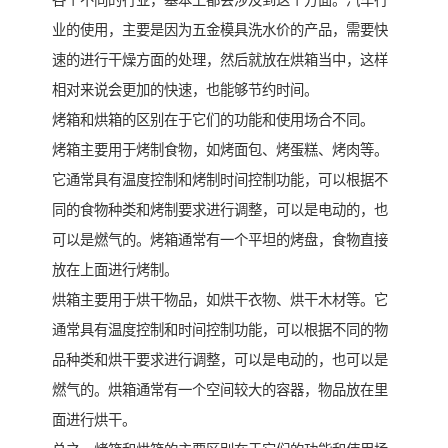
各个不同的行业，基本上都会涉及到这个方面。汽车行
业的使用，主要是因为五金模具洗水价的产品，需要快
速的进行干燥方面的处理，然后就放在烘箱当中，这样
相对来说会更加的快速，也能够节约时间。
烤箱和烘箱的区别在于它们的功能和使用场合不同。
烤箱主要用于烤制食物，如烤面包、烤蛋糕、烤肉等。
它通常具有温度控制和烤制时间控制功能，可以根据不
同的食物种类和烤制要求进行调整，可以是电动的，也
可以是燃气的。烤箱通常有一个平坦的烤盘，食物直接
放在上面进行烤制。
烘箱主要用于烘干物品，如烘干衣物、烘干木材等。它
通常具有温度控制和时间控制功能，可以根据不同的物
品种类和烘干要求进行调整，可以是电动的，也可以是
燃气的。烘箱通常有一个空间较大的容器，物品放在里
面进行烘干。