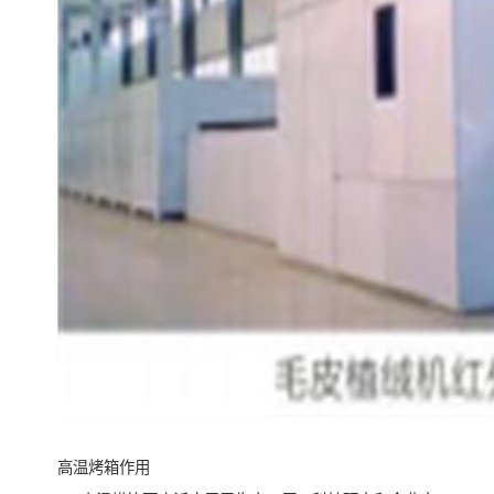
高温烤箱作用