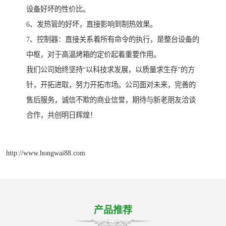
设备好坏的性价比。
6、发热管的好坏，直接影响到制热效果。
7、控制器：直接关系着所有命令的执行，是整台设备的
中枢，对于高温烤箱的定价起着重要作用。
我们公司始终坚持“以科技求发展，以质量求生存”的方
针，开拓进取，努力开拓市场。公司面对未来，完善的
售后服务，诚信不欺的商业信誉，期待与新老朋友洽谈
合作，共创明日辉煌！
http://www.hongwai88.com
产品推荐