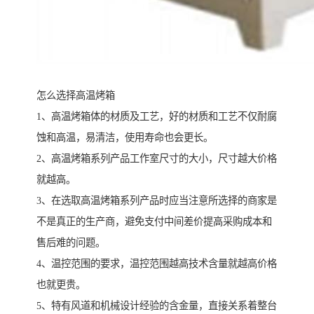
怎么选择高温烤箱
1、高温烤箱体的材质及工艺，好的材质和工艺不仅耐腐
蚀和高温，易清洁，使用寿命也会更长。
2、高温烤箱系列产品工作室尺寸的大小，尺寸越大价格
就越高。
3、在选取高温烤箱系列产品时应当注意所选择的商家是
不是真正的生产商，避免支付中间差价提高采购成本和
售后难的问题。
4、温控范围的要求，温控范围越高技术含量就越高价格
也就更贵。
5、特有风道和机械设计经验的含金量，直接关系着整台