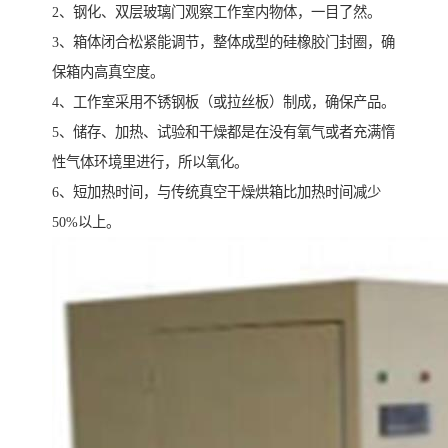
2、钢化、双层玻璃门观察工作室内物体，一目了然。
3、箱体闭合松紧能调节，整体成型的硅橡胶门封圈，确
保箱内高真空度。
4、工作室采用不锈钢板（或拉丝板）制成，确保产品。
5、储存、加热、试验和干燥都是在没有氧气或者充满惰
性气体环境里进行，所以氧化。
6、短加热时间，与传统真空干燥烘箱比加热时间减少
50%以上。