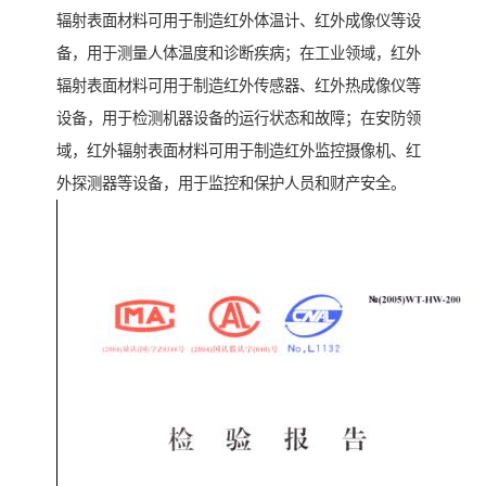
辐射表面材料可用于制造红外体温计、红外成像仪等设
备，用于测量人体温度和诊断疾病；在工业领域，红外
辐射表面材料可用于制造红外传感器、红外热成像仪等
设备，用于检测机器设备的运行状态和故障；在安防领
域，红外辐射表面材料可用于制造红外监控摄像机、红
外探测器等设备，用于监控和保护人员和财产安全。