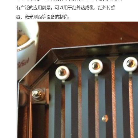
有广泛的应用前景，可以用于红外热成像、红外传感
器、激光测距等设备的制造。