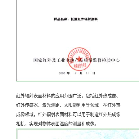
红外辐射表面材料的应用范围广泛，包括红外热成像、
红外传感器、激光测距、太阳能利用等领域。在红外热
成像领域，红外辐射表面材料可以用于制造红外热成像
相机，实现对物体表面温度的测量和成像。