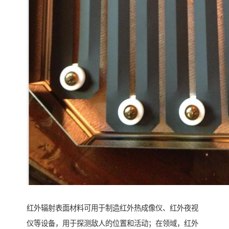
红外辐射表面材料可用于制造红外热成像仪、红外夜视
仪等设备，用于探测敌人的位置和活动；在领域，红外