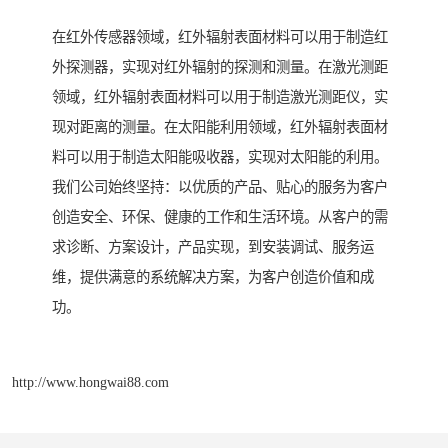
在红外传感器领域，红外辐射表面材料可以用于制造红
外探测器，实现对红外辐射的探测和测量。在激光测距
领域，红外辐射表面材料可以用于制造激光测距仪，实
现对距离的测量。在太阳能利用领域，红外辐射表面材
料可以用于制造太阳能吸收器，实现对太阳能的利用。
我们公司始终坚持：以优质的产品、贴心的服务为客户
创造安全、环保、健康的工作和生活环境。从客户的需
求诊断、方案设计，产品实现，到安装调试、服务运
维，提供满意的系统解决方案，为客户创造价值和成
功。
http://www.hongwai88.com