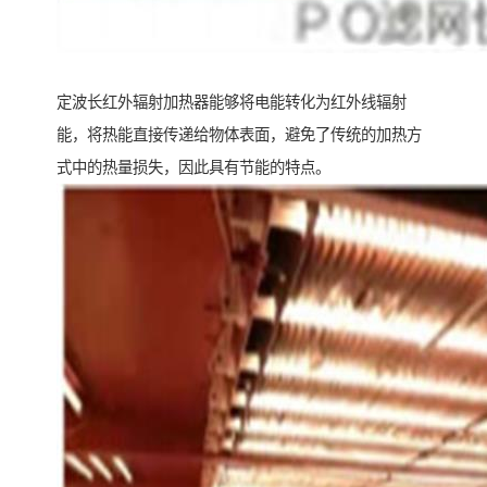
定波长红外辐射加热器能够将电能转化为红外线辐射
能，将热能直接传递给物体表面，避免了传统的加热方
式中的热量损失，因此具有节能的特点。