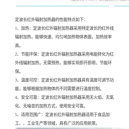
定波长红外辐射加热器的性能特点如下：
1、加热：定波长红外辐射加热器采用特定波长的红外线
辐射加热，能够快速、均匀地加热物体表面，加热效率
高。
2、节能环保：定波长红外辐射加热器采用电能转化为红
外线辐射加热，无需预热，能够实现即开即用，节能环
保。
3、温度可控：定波长红外辐射加热器具有温度可调节功
能，能够根据加热物体的不同需要进行温度控制。
4、安全可靠：定波长红外辐射加热器采用无火焰、无氧
化、无噪音的加热方式，使用安全可靠。
5、适用范围广：定波长红外辐射加热器适用于食品加
工、、工业生产等领域，具有广泛的应用前景。