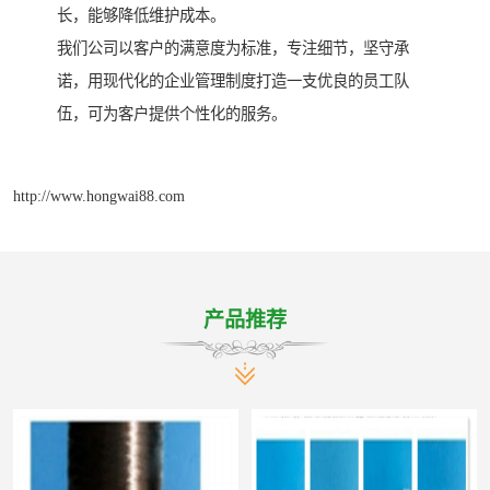
长，能够降低维护成本。
我们公司以客户的满意度为标准，专注细节，坚守承
诺，用现代化的企业管理制度打造一支优良的员工队
伍，可为客户提供个性化的服务。
http://www.hongwai88.com
产品推荐