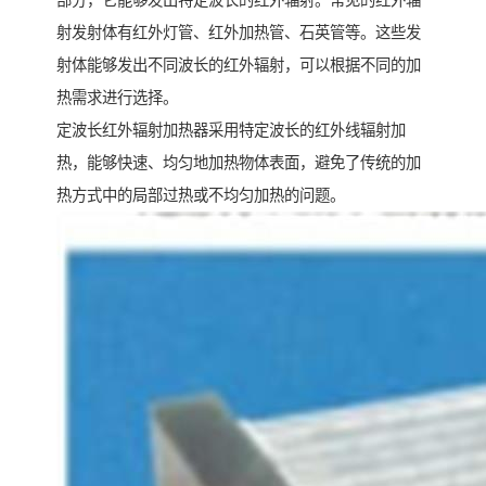
部分，它能够发出特定波长的红外辐射。常见的红外辐
射发射体有红外灯管、红外加热管、石英管等。这些发
射体能够发出不同波长的红外辐射，可以根据不同的加
热需求进行选择。
定波长红外辐射加热器采用特定波长的红外线辐射加
热，能够快速、均匀地加热物体表面，避免了传统的加
热方式中的局部过热或不均匀加热的问题。