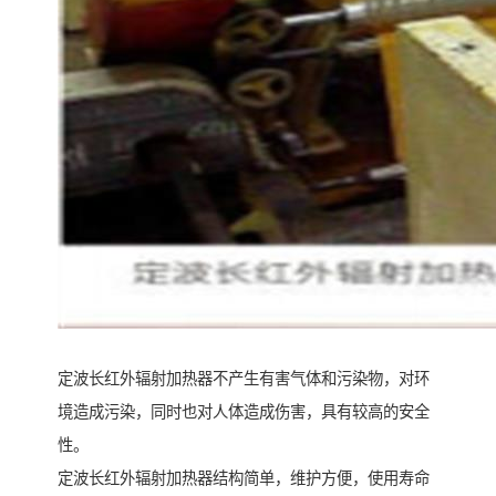
定波长红外辐射加热器不产生有害气体和污染物，对环
境造成污染，同时也对人体造成伤害，具有较高的安全
性。
定波长红外辐射加热器结构简单，维护方便，使用寿命