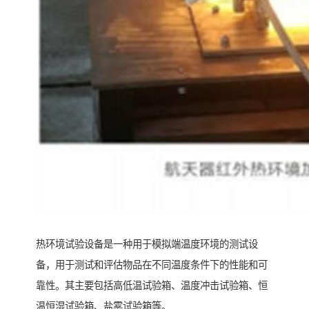
热环境试验设备是一种用于模拟端温度环境的测试设
备，用于测试和评估物品在不同温度条件下的性能和可
靠性。其主要包括高低温试验箱、温度冲击试验箱、恒
温恒湿试验箱、盐雾试验箱等。