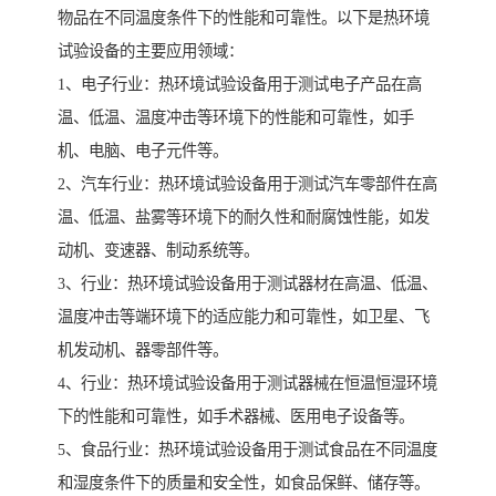
物品在不同温度条件下的性能和可靠性。以下是热环境
试验设备的主要应用领域：
1、电子行业：热环境试验设备用于测试电子产品在高
温、低温、温度冲击等环境下的性能和可靠性，如手
机、电脑、电子元件等。
2、汽车行业：热环境试验设备用于测试汽车零部件在高
温、低温、盐雾等环境下的耐久性和耐腐蚀性能，如发
动机、变速器、制动系统等。
3、行业：热环境试验设备用于测试器材在高温、低温、
温度冲击等端环境下的适应能力和可靠性，如卫星、飞
机发动机、器零部件等。
4、行业：热环境试验设备用于测试器械在恒温恒湿环境
下的性能和可靠性，如手术器械、医用电子设备等。
5、食品行业：热环境试验设备用于测试食品在不同温度
和湿度条件下的质量和安全性，如食品保鲜、储存等。