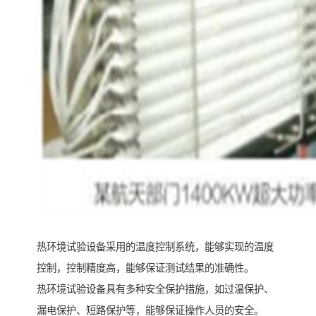
热环境试验设备采用的温度控制系统，能够实现的温度
控制，控制精度高，能够保证测试结果的准确性。
热环境试验设备具有多种安全保护措施，如过温保护、
漏电保护、短路保护等，能够保证操作人员的安全。