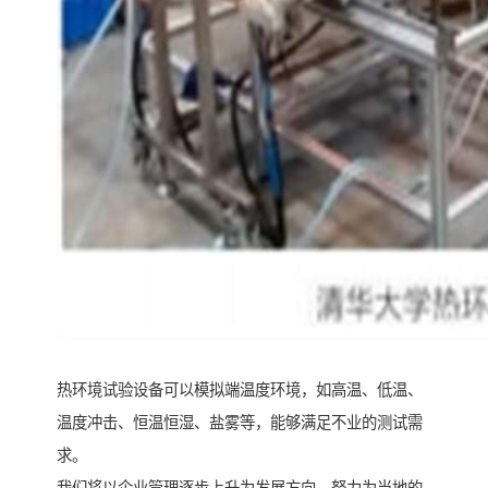
热环境试验设备可以模拟端温度环境，如高温、低温、
温度冲击、恒温恒湿、盐雾等，能够满足不业的测试需
求。