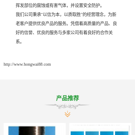
挥发部位的腐蚀或有害气体，并设置安全防护。
我们公司秉承“以信为本，以质取胜”的经营理念，为新
老客户提供优良产品的服务。凭借着高质量的产品、良
好的信誉、优良的服务与多家公司有着良好的合作关
系。
http://www.hongwai88.com
产品推荐