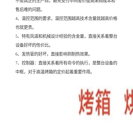
不是真正的生产商，避免支付中间差价提高采购成本和
售后难的问题。
4、温控范围的要求，温控范围越高技术含量就越高价格
也就更贵。
5、特有风道和机械设计经验的含金量，直接关系着整台
设备好坏的性价比。
6、发热管的好坏，直接影响到制热效果。
7、控制器：直接关系着所有命令的执行，是整台设备的
中枢，对于高温烤箱的定价起着重要作用。