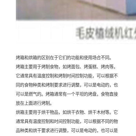
烤箱和烘箱的区别在于它们的功能和使用场合不同。
烤箱主要用于烤制食物，如烤面包、烤蛋糕、烤肉等。
它通常具有温度控制和烤制时间控制功能，可以根据不
同的食物种类和烤制要求进行调整，可以是电动的，也
可以是燃气的。烤箱通常有一个平坦的烤盘，食物直接
放在上面进行烤制。
烘箱主要用于烘干物品，如烘干衣物、烘干木材等。它
通常具有温度控制和时间控制功能，可以根据不同的物
品种类和烘干要求进行调整，可以是电动的，也可以是