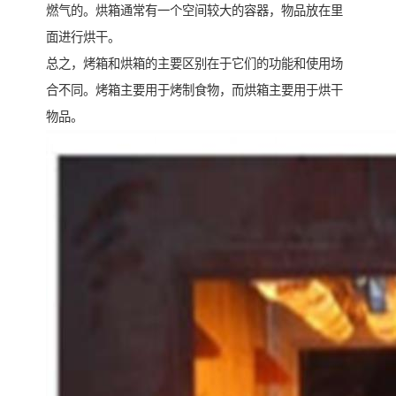
燃气的。烘箱通常有一个空间较大的容器，物品放在里
面进行烘干。
总之，烤箱和烘箱的主要区别在于它们的功能和使用场
合不同。烤箱主要用于烤制食物，而烘箱主要用于烘干
物品。