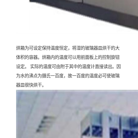
烘箱为可设定保持温度恒定，将湿的玻璃器皿烘干的大
体积的容器。烘箱内的温度可以用前面板上的控制旋钮
设定。 实际的温度可由附于其中的温度计直接读出。因
为水的沸点为摄氏一百度，故一百度的温度必可使玻璃
器皿很快烘干。