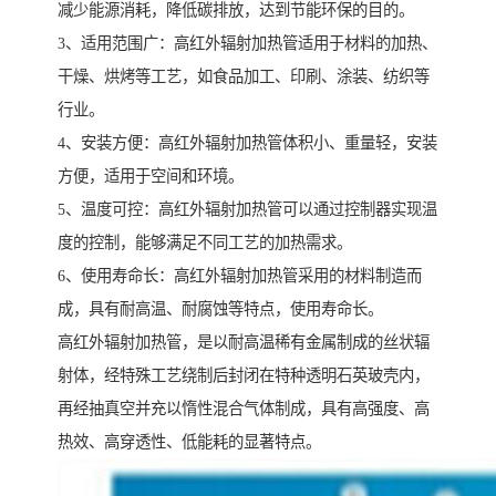
减少能源消耗，降低碳排放，达到节能环保的目的。
3、适用范围广：高红外辐射加热管适用于材料的加热、
干燥、烘烤等工艺，如食品加工、印刷、涂装、纺织等
行业。
4、安装方便：高红外辐射加热管体积小、重量轻，安装
方便，适用于空间和环境。
5、温度可控：高红外辐射加热管可以通过控制器实现温
度的控制，能够满足不同工艺的加热需求。
6、使用寿命长：高红外辐射加热管采用的材料制造而
成，具有耐高温、耐腐蚀等特点，使用寿命长。
高红外辐射加热管，是以耐高温稀有金属制成的丝状辐
射体，经特殊工艺绕制后封闭在特种透明石英玻壳内，
再经抽真空并充以惰性混合气体制成，具有高强度、高
热效、高穿透性、低能耗的显著特点。