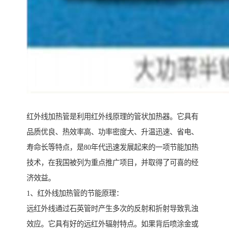
红外线加热管是利用红外线原理的管状加热器。它具有
品质优良、热效率高、功率密度大、升温迅速、省电、
寿命长等特点，是80年代迅速发展起来的一项节能加热
技术，在我国被列为重点推广项目，并取得了可喜的经
济效益。
1、红外线加热管的节能原理：
远红外线通过石英管时产生多次的反射和折射导致乳浊
效应。它具有好的远红外辐射特点。如果背后喷涂金或