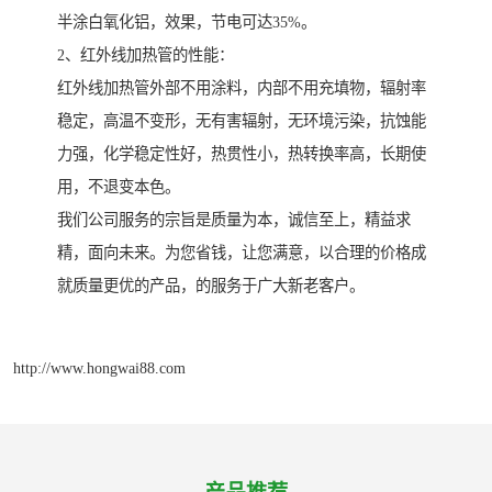
半涂白氧化铝，效果，节电可达35%。
2、红外线加热管的性能：
红外线加热管外部不用涂料，内部不用充填物，辐射率
稳定，高温不变形，无有害辐射，无环境污染，抗蚀能
力强，化学稳定性好，热贯性小，热转换率高，长期使
用，不退变本色。
我们公司服务的宗旨是质量为本，诚信至上，精益求
精，面向未来。为您省钱，让您满意，以合理的价格成
就质量更优的产品，的服务于广大新老客户。
http://www.hongwai88.com