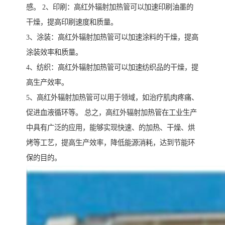
感。 2、印刷：高红外辐射加热管可以加速印刷油墨的
干燥，提高印刷速度和质量。
3、涂装：高红外辐射加热管可以加速涂料的干燥，提高
涂装效率和质量。
4、纺织：高红外辐射加热管可以加速纺织品的干燥，提
高生产效率。
5、高红外辐射加热管可以用于领域，如治疗肌肉疼痛、
促进血液循环等。 总之，高红外辐射加热管在工业生产
中具有广泛的应用，能够实现快速、的加热、干燥、烘
烤等工艺，提高生产效率，降低能源消耗，达到节能环
保的目的。