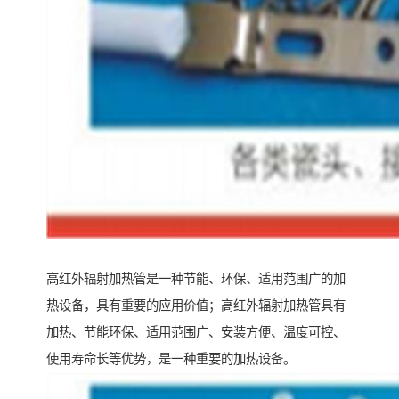
高红外辐射加热管是一种节能、环保、适用范围广的加
热设备，具有重要的应用价值；高红外辐射加热管具有
加热、节能环保、适用范围广、安装方便、温度可控、
使用寿命长等优势，是一种重要的加热设备。