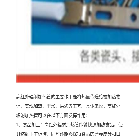
高红外辐射加热管的主要作用是将热量传递给被加热物
体，实现加热、干燥、烘烤等工艺。具体来说，高红外
辐射加热管可以在以下方面发挥作用：
1、食品加工：高红外辐射加热管能够快速加热食品，使
其达到卫生标准，同时还能够保持食品的营养成分和口