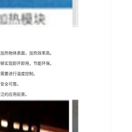
地加热物体表面，加热效率高。
能够实现即开即用，节能环保。
同需要进行温度控制。
用安全可靠。
广泛的应用前景。