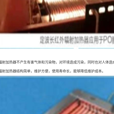
辐射加热器不产生有害气体和污染物，对环境造成污染，同时也对人体造
辐射加热器结构简单，维护方便，使用寿命长，能够降低维护成本。