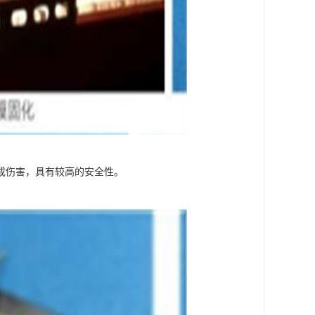
成伤害，具有较高的安全性。