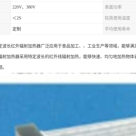
220V、380V
表面功率
＜2S
较高使用温度
定制
平均使用寿命
定波长红外辐射加热器广泛应用于食品加工、、工业生产等领域，能够满
辐射加热器采用特定波长的红外线辐射加热，能够快速、均匀地加热物体
题。