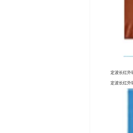
定波长红外
定波长红外