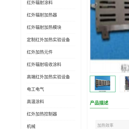
红外辐射涂料
红外辐射加热器
红外辐射加热模块
定制红外加热实验设备
红外加热元件
红外辐射吸收涂料
高端红外加热实验设备
电工电气
高温涂料
产品描述
红外加热控制器
加热效率
机械