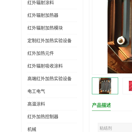
红外辐射涂料
红外辐射加热器
红外辐射加热模块
定制红外加热实验设备
红外加热元件
红外辐射吸收涂料
高端红外加热实验设备
电工电气
高温涂料
产品描述
红外加热控制器
粘结剂
机械