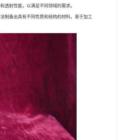
射和透射性能，以满足不同领域的需求。
方法制备出具有不同性质和结构的材料，易于加工