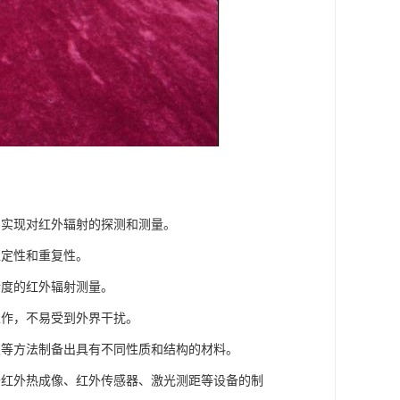
，实现对红外辐射的探测和测量。
稳定性和重复性。
精度的红外辐射测量。
工作，不易受到外界干扰。
积等方法制备出具有不同性质和结构的材料。
于红外热成像、红外传感器、激光测距等设备的制