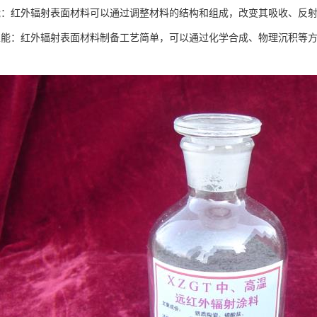
能：红外辐射表面材料可以通过调整材料的结构和组成，改变其吸收、反
性能：红外辐射表面材料制备工艺简单，可以通过化学合成、物理沉积等