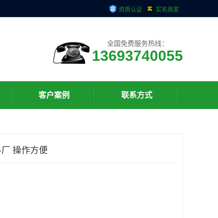
资质认证
实名商家
全国免费服务热线：
13693740055
客户案例
联系方式
厂 操作方便