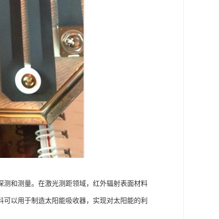
探测和测量。在激光测距领域，红外辐射表面材料
料可以用于制造太阳能吸收器，实现对太阳能的利