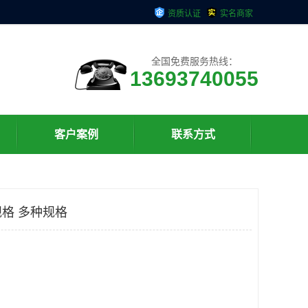
资质认证
实名商家
全国免费服务热线：
13693740055
客户案例
联系方式
格 多种规格