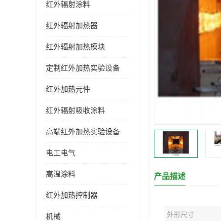
红外辐射涂料
红外辐射加热器
红外辐射加热模块
定制红外加热实验设备
红外加热元件
红外辐射吸收涂料
高端红外加热实验设备
电工电气
高温涂料
产品描述
红外加热控制器
外形尺寸
机械