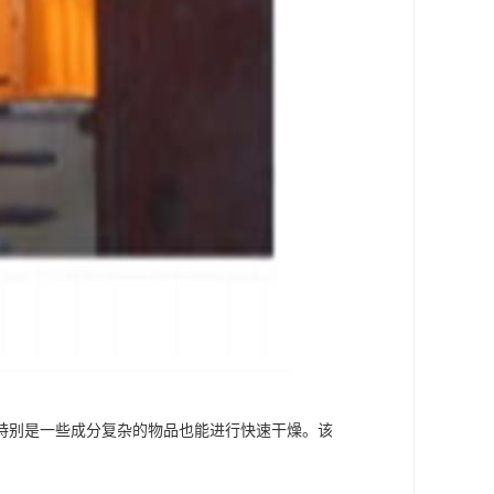
特别是一些成分复杂的物品也能进行快速干燥。该