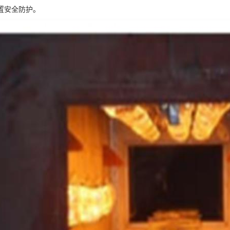
置安全防护。