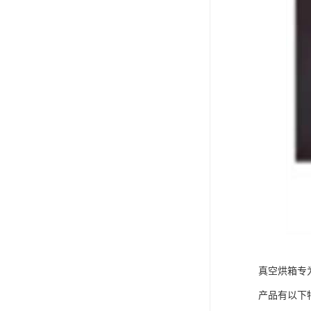
真空烘箱专
产品有以下