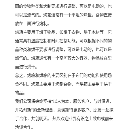
同的食物种类和烤制要求进行调整，可以是电动的，也
可以是燃气的。烤箱通常有一个平坦的烤盘，食物直接
放在上面进行烤制。
烘箱主要用于烘干物品，如烘干衣物、烘干木材等。它
通常具有温度控制和时间控制功能，可以根据不同的物
品种类和烘干要求进行调整，可以是电动的，也可以是
燃气的。烘箱通常有一个空间较大的容器，物品放在里
面进行烘干。
总之，烤箱和烘箱的主要区别在于它们的功能和使用场
合不同。烤箱主要用于烤制食物，而烘箱主要用于烘干
物品。
我们公司将始终坚持“以人为本，服务客户，与时俱进，
开拓创新”的全新理念，真诚期待更多客户、朋友一起携
手合作，共创明天。 热烈欢迎业界有识之士致电或前来
洽谈合作。