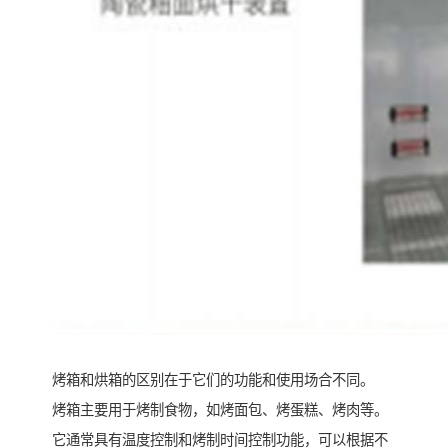
烤箱和烘箱的区别在于它们的功能和使用场合不同。
烤箱主要用于烤制食物，如烤面包、烤蛋糕、烤肉等。
它通常具有温度控制和烤制时间控制功能，可以根据不