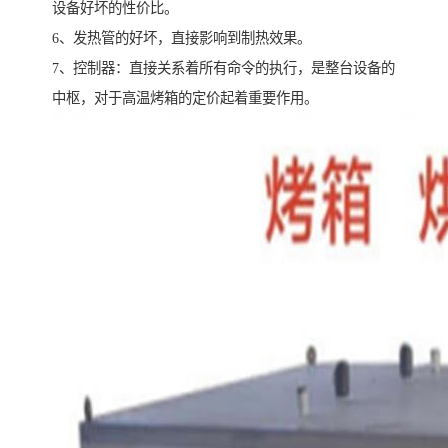
设备好坏的性价比。
6、发热管的好坏，直接影响到制热效果。
7、控制器：直接关系着所有命令的执行，是整台设备的
中枢，对于高温烤箱的定价起着重要作用。