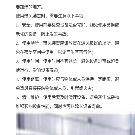
要加热的地方。
使用热风装置时，需要注意以下事项：
1、安全：使用前要检查设备是否完好，避免使用破损或
老化的设备，防止发生事故；
2、使用场所：热风装置应该放置在通风良好的场所，避
免在密闭空间中使用，以免产生有害气体；
3、使用时间：使用时间不宜过长，避免设备过热或超负
荷运行，影响设备寿命；
4、使用距离：使用时应与物体或人身保持一定距离，避
免热风直接接触物体或人身，引起或火灾；
5、清洁维护：使用后要及时清理设备，避免灰尘或杂物
堆积影响设备性能，同时也可以延长设备寿命。