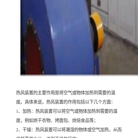
热风装置的主要作用是将空气或物体加热到需要的温
度。具体来说，热风装置的作用包括以下几个方面：
1、加热：热风装置可以将空气或物体加热到需要的温
度，例如烘干衣物、烤面包、烘焙食品等；
2、干燥：热风装置可以将潮湿的物体或空气加热，从而