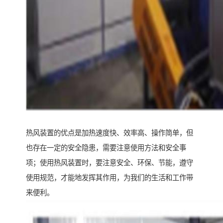
热风装置的优点是加热速度快、效率高、操作简单，但
也存在一定的安全隐患，需要注意使用方法和安全事
项；使用热风装置时，要注意安全、环保、节能，遵守
使用规范，才能地发挥其作用，为我们的生活和工作带
来便利。