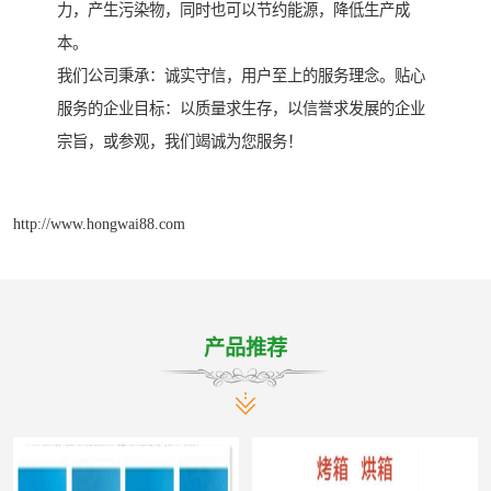
力，产生污染物，同时也可以节约能源，降低生产成
本。
我们公司秉承：诚实守信，用户至上的服务理念。贴心
服务的企业目标：以质量求生存，以信誉求发展的企业
宗旨，或参观，我们竭诚为您服务！
http://www.hongwai88.com
产品推荐