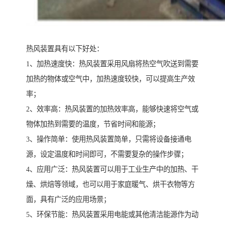
热风装置具有以下好处：
1、加热速度快：热风装置采用风扇将热空气吹送到需要
加热的物体或空气中，加热速度较快，可以提高生产效
率；
2、效率高：热风装置的加热效率高，能够快速将空气或
物体加热到需要的温度，节省时间和能源；
3、操作简单：使用热风装置简单，只需将设备接通电
源，设定温度和时间即可，不需要复杂的操作步骤；
4、应用广泛：热风装置可以用于工业生产中的加热、干
燥、烘焙等领域，也可以用于家庭暖气、烘干衣物等方
面，具有广泛的应用场景；
5、环保节能：热风装置采用电能或其他清洁能源作为动