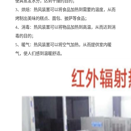
使其蒸发水分，达到干燥的目的；
3、烘焙：热风装置可以将食品加热到需要的温度，从而
烤制出美味的糕点、面包、披萨等食品；
4、消毒：热风装置可以将物品加热到高温，从而达到消
毒的目的；
5、暖气：热风装置可以将空气加热，从而提供室内暖
气，使人们感到温暖舒适。