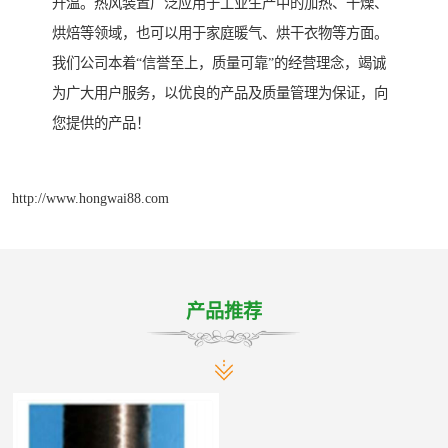
升温。热风装置广泛应用于工业生产中的加热、干燥、
烘焙等领域，也可以用于家庭暖气、烘干衣物等方面。
我们公司本着“信誉至上，质量可靠”的经营理念，竭诚
为广大用户服务，以优良的产品及质量管理为保证，向
您提供的产品！
http://www.hongwai88.com
产品推荐