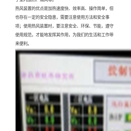
热风装置的优点是加热速度快、效率高、操作简单，但
也存在一定的安全隐患，需要注意使用方法和安全事
项；使用热风装置时，要注意安全、环保、节能，遵守
使用规范，才能地发挥其作用，为我们的生活和工作带
来便利。