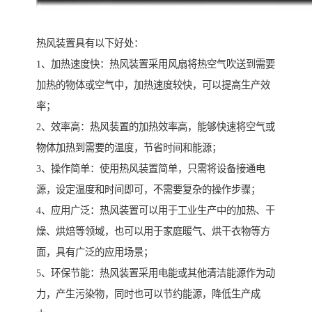
热风装置具有以下好处：
1、加热速度快：热风装置采用风扇将热空气吹送到需要
加热的物体或空气中，加热速度较快，可以提高生产效
率；
2、效率高：热风装置的加热效率高，能够快速将空气或
物体加热到需要的温度，节省时间和能源；
3、操作简单：使用热风装置简单，只需将设备接通电
源，设定温度和时间即可，不需要复杂的操作步骤；
4、应用广泛：热风装置可以用于工业生产中的加热、干
燥、烘焙等领域，也可以用于家庭暖气、烘干衣物等方
面，具有广泛的应用场景；
5、环保节能：热风装置采用电能或其他清洁能源作为动
力，产生污染物，同时也可以节约能源，降低生产成