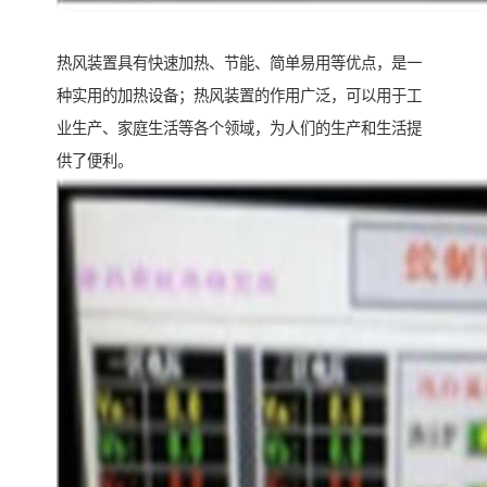
热风装置具有快速加热、节能、简单易用等优点，是一
种实用的加热设备；热风装置的作用广泛，可以用于工
业生产、家庭生活等各个领域，为人们的生产和生活提
供了便利。