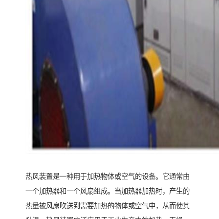
热风装置是一种用于加热物体或空气的设备。它通常由
一个加热器和一个风扇组成。当加热器加热时，产生的
热量被风扇吹送到需要加热的物体或空气中，从而使其