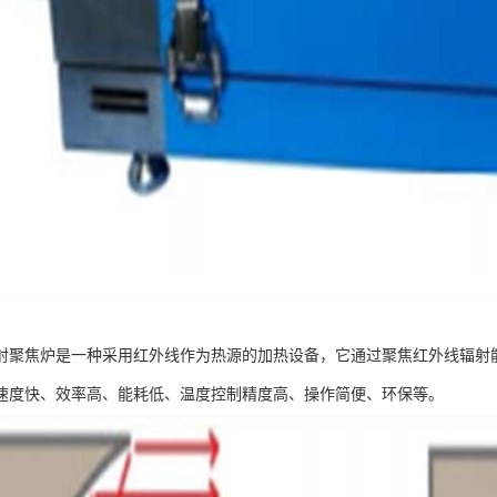
射聚焦炉是一种采用红外线作为热源的加热设备，它通过聚焦红外线辐射
速度快、效率高、能耗低、温度控制精度高、操作简便、环保等。