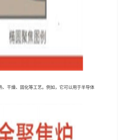
热、干燥、固化等工艺。例如，它可以用于半导体