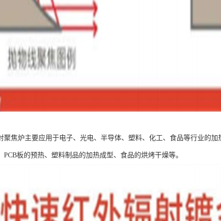
射聚焦炉主要应用于电子、光电、半导体、塑料、化工、食品等行业的加
、PCB板的预热、塑料制品的加热成型、食品的烘烤干燥等。