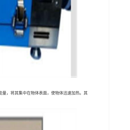
能量，将其集中在物体表面，使物体迅速加热。其