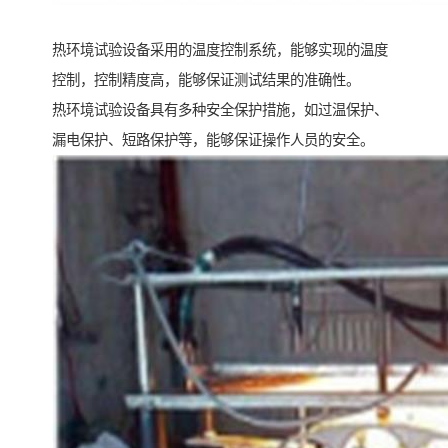
热环境试验设备采用的温度控制系统，能够实现的温度
控制，控制精度高，能够保证测试结果的准确性。
热环境试验设备具有多种安全保护措施，如过温保护、
漏电保护、短路保护等，能够保证操作人员的安全。