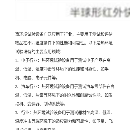
热环境试验设备广泛应用于行业，主要用于测试和评估
物品在不同温度条件下的性能和可靠性。以下是热环境
试验设备的主要应用领域：
1、电子行业：热环境试验设备用于测试电子产品在高
温、低温、温度冲击等环境下的性能和可靠性，如手
机、电脑、电子元件等。
2、汽车行业：热环境试验设备用于测试汽车零部件在高
温、低温、盐雾等环境下的耐久性和耐腐蚀性能，如发
动机、变速器、制动系统等。
3、行业：热环境试验设备用于测试器材在高温、低温、
温度冲击等端环境下的适应能力和可靠性，如卫星、飞