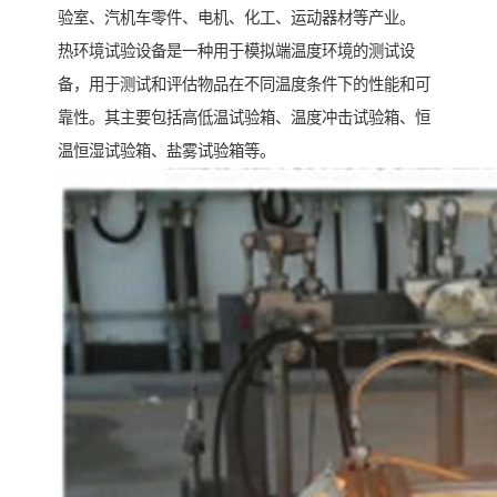
验室、汽机车零件、电机、化工、运动器材等产业。
热环境试验设备是一种用于模拟端温度环境的测试设
备，用于测试和评估物品在不同温度条件下的性能和可
靠性。其主要包括高低温试验箱、温度冲击试验箱、恒
温恒湿试验箱、盐雾试验箱等。