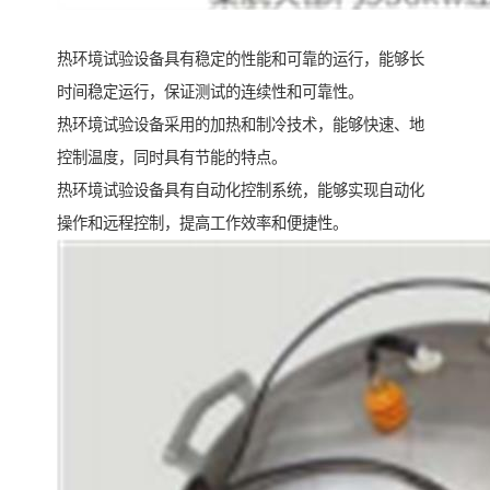
热环境试验设备具有稳定的性能和可靠的运行，能够长
时间稳定运行，保证测试的连续性和可靠性。
热环境试验设备采用的加热和制冷技术，能够快速、地
控制温度，同时具有节能的特点。
热环境试验设备具有自动化控制系统，能够实现自动化
操作和远程控制，提高工作效率和便捷性。