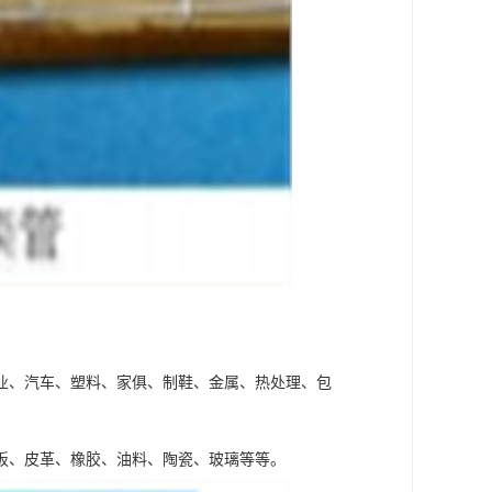
业、汽车、塑料、家俱、制鞋、金属、热处理、包
板、皮革、橡胶、油料、陶瓷、玻璃等等。