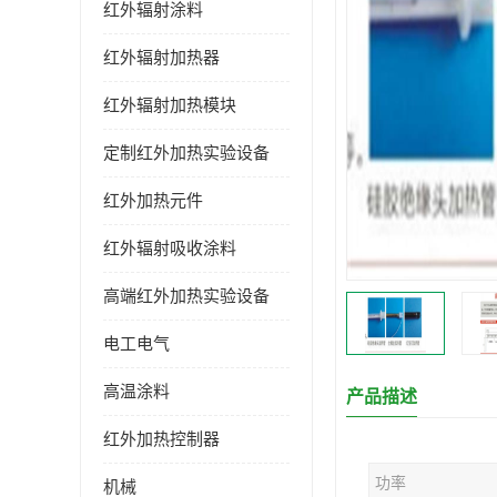
红外辐射涂料
红外辐射加热器
红外辐射加热模块
定制红外加热实验设备
红外加热元件
红外辐射吸收涂料
高端红外加热实验设备
电工电气
高温涂料
产品描述
红外加热控制器
功率
机械