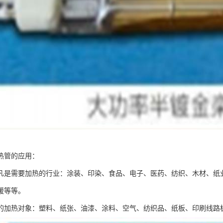
热管的应用：
凡是需要加热的行业：涂装、印染、食品、电子、医药、纺织、木材、纸
暖等等。
的加热对象：塑料、纸张、油漆、涂料、空气、纺织品、纸板、印刷线路