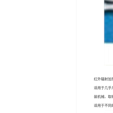
红外辐射加
适用于几乎
装机械、取
适用于不同