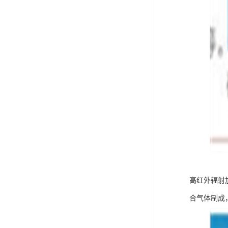
高红外辐射
合气体制成