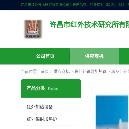
许昌市红外技术研究所有
公司首页
供应商机
当前位置：
首页
>
供应商机
>
高红外辐射加热管
> 新乡红
产品分类
Product
红外加热设备
红外辐射加热炉