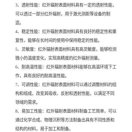
3、透射性能：红外辐射表面材料具有一定的透射性能，
可以透过一部分红外辐射，用于激光测距等设备的制
造。
4、稳定性能：红外辐射表面材料具有良好的稳定性和重
复性，能够在长时间的使用中保持稳定的性能。
5、灵敏度：红外辐射表面材料具有高灵敏度，能够检测
微小的温度变化，实现高精度的红外辐射测量。
6、耐高温性能：红外辐射表面材料能够在高温环境下工
作，具有良好的耐高温性能。
7、可调性能：红外辐射表面材料可以通过调整材料的结
构和组成，改变其吸收、反射和透射性能，以满足不同
领域的需求。
8、易加工性能：红外辐射表面材料制备工艺简单，可以
通过化学合成、物理沉积等方法制备出具有不同性质和
结构的材料，易于加工和制备。