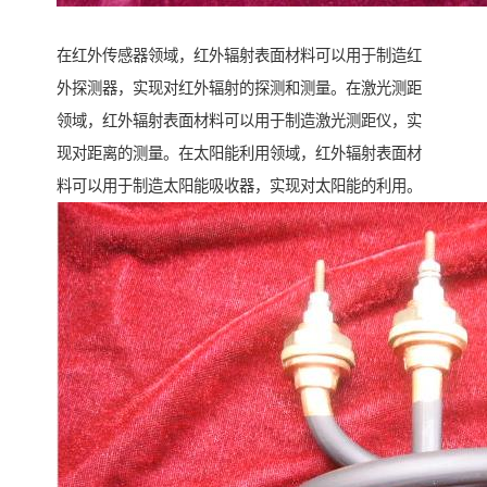
在红外传感器领域，红外辐射表面材料可以用于制造红
外探测器，实现对红外辐射的探测和测量。在激光测距
领域，红外辐射表面材料可以用于制造激光测距仪，实
现对距离的测量。在太阳能利用领域，红外辐射表面材
料可以用于制造太阳能吸收器，实现对太阳能的利用。