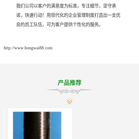
我们公司以客户的满意度为标准，专注细节，坚守承
诺，快速行动！用现代化的企业管理制度打造出一支优
良的员工队伍，可为客户提供个性化的服务。
http://www.hongwai88.com
产品推荐