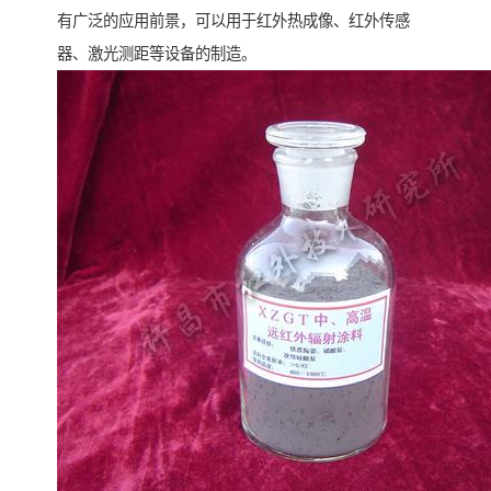
有广泛的应用前景，可以用于红外热成像、红外传感
器、激光测距等设备的制造。