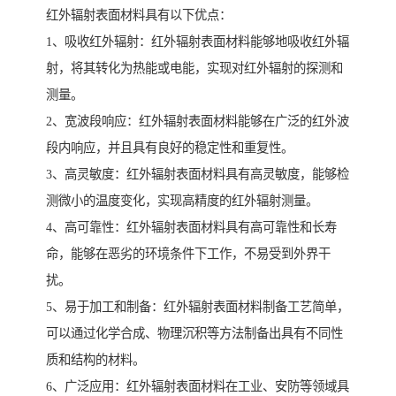
红外辐射表面材料具有以下优点：
1、吸收红外辐射：红外辐射表面材料能够地吸收红外辐
射，将其转化为热能或电能，实现对红外辐射的探测和
测量。
2、宽波段响应：红外辐射表面材料能够在广泛的红外波
段内响应，并且具有良好的稳定性和重复性。
3、高灵敏度：红外辐射表面材料具有高灵敏度，能够检
测微小的温度变化，实现高精度的红外辐射测量。
4、高可靠性：红外辐射表面材料具有高可靠性和长寿
命，能够在恶劣的环境条件下工作，不易受到外界干
扰。
5、易于加工和制备：红外辐射表面材料制备工艺简单，
可以通过化学合成、物理沉积等方法制备出具有不同性
质和结构的材料。
6、广泛应用：红外辐射表面材料在工业、安防等领域具