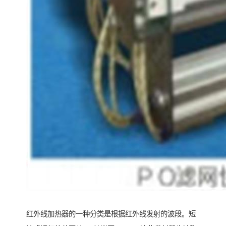
红外线加热器的一种分类是根据红外线发射的波段。短