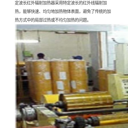
定波长红外辐射加热器采用特定波长的红外线辐射加
热，能够快速、均匀地加热物体表面，避免了传统的加
热方式中的局部过热或不均匀加热的问题。