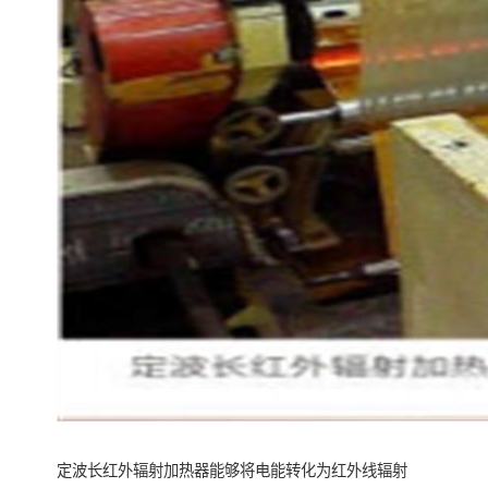
定波长红外辐射加热器能够将电能转化为红外线辐射