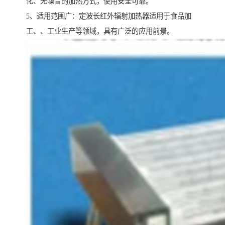
化、无噪音的加热方式，使用安全可靠。
5、适用范围广：定波长红外辐射加热器适用于食品加
工、、工业生产等领域，具有广泛的应用前景。