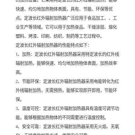
的加热设备。它采用特定波长的红外线辐射加热，能够
快速、均匀地加热物体表面，具有、节能、环保等优
点。定波长红外辐射加热器广泛应用于食品加工、、工
业生产等领域。它可以用于加热食品、干燥涂层、熔化
塑料、烤漆、印刷、纺织、制药等工艺过程中。
定波长红外辐射加热器的性能特点如下：
1、加热：定波长红外辐射加热器采用特定波长的红外线
辐射加热，能够快速、均匀地加热物体表面，加热效率
高。
2、节能环保：定波长红外辐射加热器采用电能转化为红
外线辐射加热，无需预热，能够实现即开即用，节能环
保。
3、温度可控：定波长红外辐射加热器具有温度可调节功
能，能够根据加热物体的不同需要进行温度控制。
4、安全可靠：定波长红外辐射加热器采用无火焰、无氧