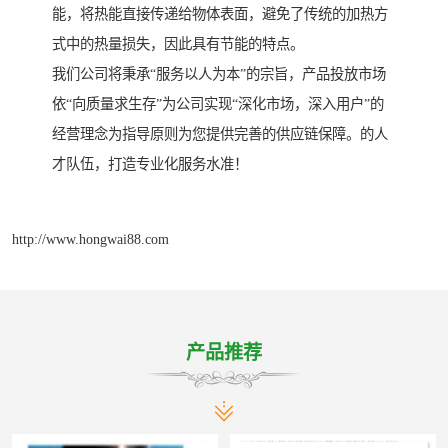
能，将热能直接传递给物体表面，避免了传统的加热方
式中的热量损失，因此具有节能的特点。
我们公司将秉承“服务以人为本”的宗旨，产品投放市场
依“向质量求生存”为公司实现“深化市场，深入用户”的
经营理念为指导原则为您提供完善的供应链保障。的人
才队伍，打造专业化服务水准！
http://www.hongwai88.com
产品推荐