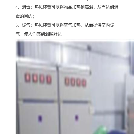
4、消毒：热风装置可以将物品加热到高温，从而达到消
毒的目的；
5、暖气：热风装置可以将空气加热，从而提供室内暖
气，使人们感到温暖舒适。