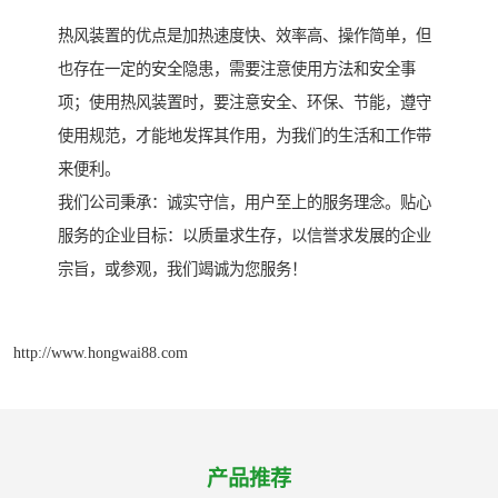
热风装置的优点是加热速度快、效率高、操作简单，但
也存在一定的安全隐患，需要注意使用方法和安全事
项；使用热风装置时，要注意安全、环保、节能，遵守
使用规范，才能地发挥其作用，为我们的生活和工作带
来便利。
我们公司秉承：诚实守信，用户至上的服务理念。贴心
服务的企业目标：以质量求生存，以信誉求发展的企业
宗旨，或参观，我们竭诚为您服务！
http://www.hongwai88.com
产品推荐