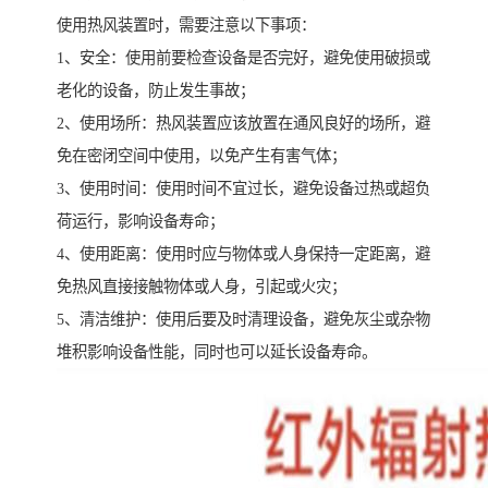
使用热风装置时，需要注意以下事项：
1、安全：使用前要检查设备是否完好，避免使用破损或
老化的设备，防止发生事故；
2、使用场所：热风装置应该放置在通风良好的场所，避
免在密闭空间中使用，以免产生有害气体；
3、使用时间：使用时间不宜过长，避免设备过热或超负
荷运行，影响设备寿命；
4、使用距离：使用时应与物体或人身保持一定距离，避
免热风直接接触物体或人身，引起或火灾；
5、清洁维护：使用后要及时清理设备，避免灰尘或杂物
堆积影响设备性能，同时也可以延长设备寿命。