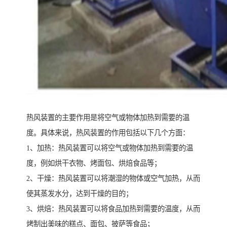
热风装置的主要作用是将空气或物体加热到需要的温
度。具体来说，热风装置的作用包括以下几个方面：
1、加热：热风装置可以将空气或物体加热到需要的温
度，例如烘干衣物、烤面包、烘焙食品等；
2、干燥：热风装置可以将潮湿的物体或空气加热，从而
使其蒸发水分，达到干燥的目的；
3、烘焙：热风装置可以将食品加热到需要的温度，从而
烤制出美味的糕点、面包、披萨等食品；