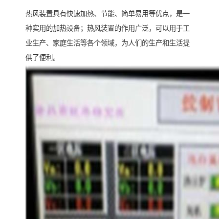
热风装置具有快速加热、节能、简单易用等优点，是一
种实用的加热设备；热风装置的作用广泛，可以用于工
业生产、家庭生活等各个领域，为人们的生产和生活提
供了便利。