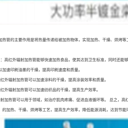
加热管的主要作用是将热量传递给被加热物体，实现加热、干燥、烘烤等
：
工：高红外辐射加热管能够快速加热食品，使其达到卫生标准，同时还能够
以加速印刷油墨的干燥，提高印刷速度和质量。
高红外辐射加热管可以加速涂料的干燥，提高涂装效率和质量。
高红外辐射加热管可以加速纺织品的干燥，提高生产效率。
辐射加热管可以用于领域，如治疗肌肉疼痛、促进血液循环等。 总之，高
、的加热、干燥、烘烤等工艺，提高生产效率，降低能源消耗，达到节能