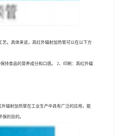
工艺。具体来说，高红外辐射加热管可以在以下方
保持食品的营养成分和口感。 2、印刷：高红外辐
红外辐射加热管在工业生产中具有广泛的应用，能
环保的目的。