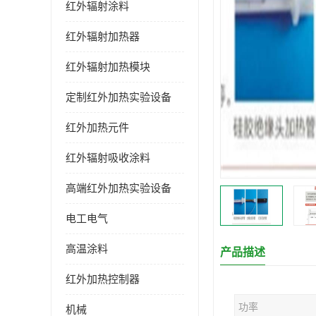
红外辐射涂料
红外辐射加热器
红外辐射加热模块
定制红外加热实验设备
红外加热元件
红外辐射吸收涂料
高端红外加热实验设备
电工电气
高温涂料
产品描述
红外加热控制器
功率
机械