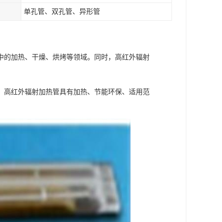
单孔管、双孔管、异形管
中的加热、干燥、烘烤等领域。同时，高红外辐射
；高红外辐射加热管具有加热、节能环保、适用范