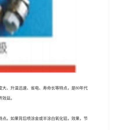
大、升温迅速、省电、寿命长等特点，是80年代
济效益。
特点。如果背后喷涂金或半涂白氧化铝，效果，节