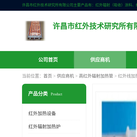
许昌市红外技术研究所有
公司首页
供应商机
当前位置：
首页
>
供应商机
>
高红外辐射加热管
> 红外线加
产品分类
Product
红外加热设备
红外辐射加热炉