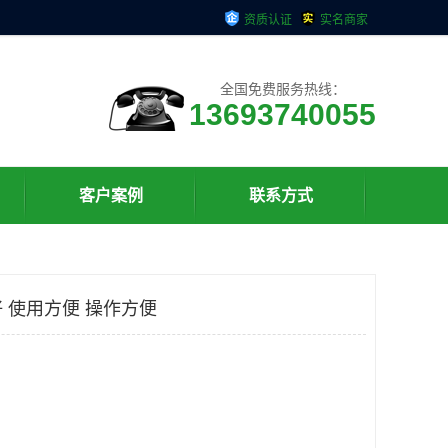
资质认证
实名商家
全国免费服务热线：
13693740055
客户案例
联系方式
 使用方便 操作方便