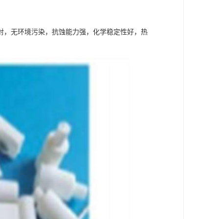
射，无环境污染，抗蚀能力强，化学稳定性好，热