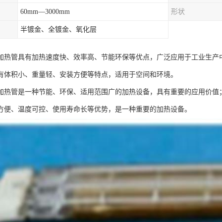
60mm—3000mm
形状
半镀金、全镀金、氧化层
加热管具有加热速度快、效率高、节能环保等优点，广泛应用于工业生产
有体积小、重量轻、安装方便等特点，适用于空间和环境。
加热管是一种节能、环保、适用范围广的加热设备，具有重要的应用价值
方便、温度可控、使用寿命长等优势，是一种重要的加热设备。