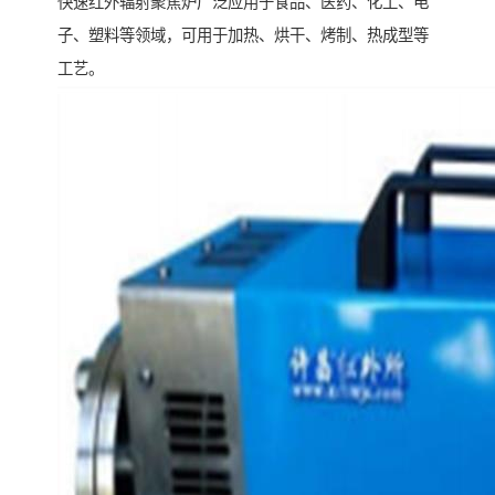
快速红外辐射聚焦炉广泛应用于食品、医药、化工、电
子、塑料等领域，可用于加热、烘干、烤制、热成型等
工艺。