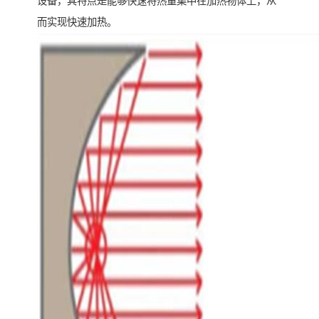
设备，其特点是能够快速将热量集中在加热物体上，从
而实现快速加热。