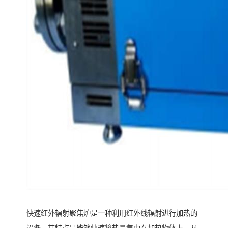
快速红外辐射聚焦炉是一种利用红外线辐射进行加热的