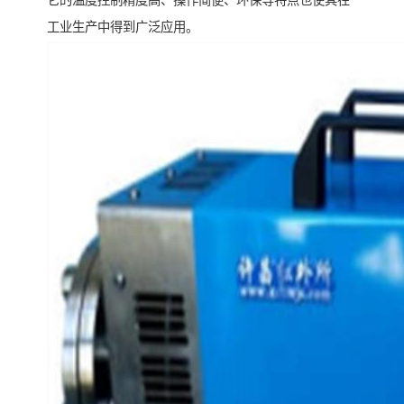
它的温度控制精度高、操作简便、环保等特点也使其在
工业生产中得到广泛应用。