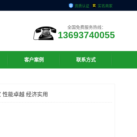
资质认证
实名商家
全国免费服务热线：
13693740055
客户案例
联系方式
 性能卓越 经济实用