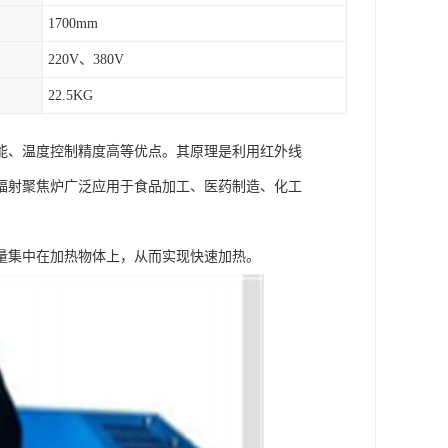
1700mm
220V、380V
22.5KG
能、温度控制精度高等优点。其原理是利用红外线
辐射聚焦炉广泛应用于食品加工、医药制造、化工
量集中在加热物体上，从而实现快速加热。