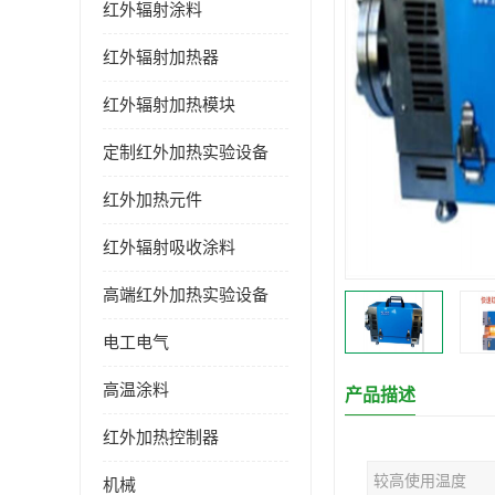
红外辐射涂料
红外辐射加热器
红外辐射加热模块
定制红外加热实验设备
红外加热元件
红外辐射吸收涂料
高端红外加热实验设备
电工电气
高温涂料
产品描述
红外加热控制器
较高使用温度
机械