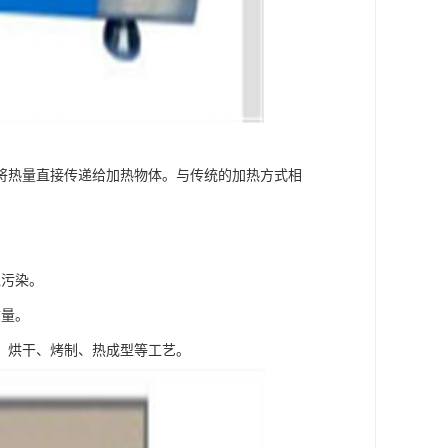
将热量直接传递给加热物体。与传统的加热方式相
境污染。
质量。
、烘干、烤制、热成型等工艺。