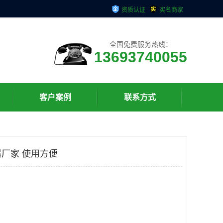
资质认证
实名商家
全国免费服务热线：
13693740055
客户案例
联系方式
厂家 使用方便