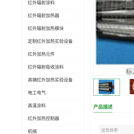
红外辐射涂料
红外辐射加热器
红外辐射加热模块
定制红外加热实验设备
红外加热元件
红外辐射吸收涂料
高端红外加热实验设备
电工电气
高温涂料
产品描述
红外加热控制器
加热效率
机械