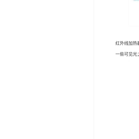
红外线加热
一些可见光