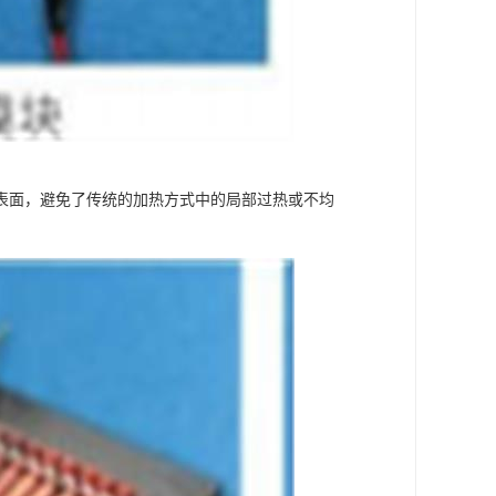
表面，避免了传统的加热方式中的局部过热或不均