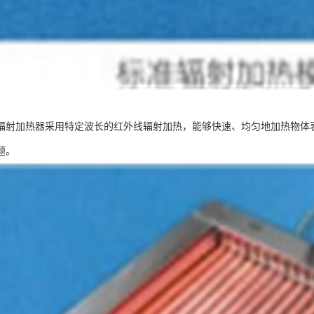
辐射加热器采用特定波长的红外线辐射加热，能够快速、均匀地加热物体
题。