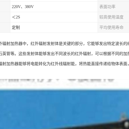
220V、380V
表面功率
＜2S
较高使用温度
定制
平均使用寿命
外辐射加热器中，红外辐射发射体是关键的部分，它能够发出特定波长的
石英管等。这些发射体能够发出不同波长的红外辐射，可以根据不同的加
辐射加热器能够将电能转化为红外线辐射能，将热能直接传递给物体表面
。