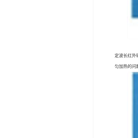
定波长红外
匀加热的问