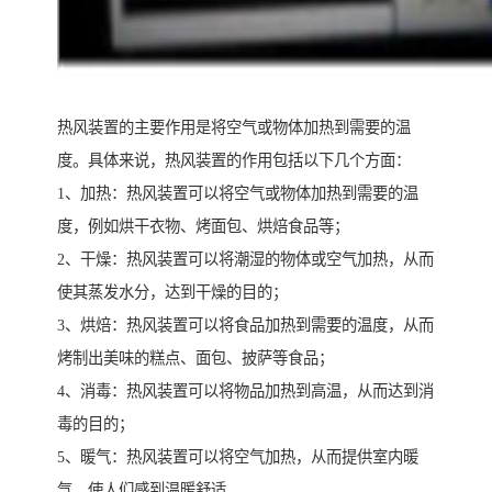
热风装置的主要作用是将空气或物体加热到需要的温
度。具体来说，热风装置的作用包括以下几个方面：
1、加热：热风装置可以将空气或物体加热到需要的温
度，例如烘干衣物、烤面包、烘焙食品等；
2、干燥：热风装置可以将潮湿的物体或空气加热，从而
使其蒸发水分，达到干燥的目的；
3、烘焙：热风装置可以将食品加热到需要的温度，从而
烤制出美味的糕点、面包、披萨等食品；
4、消毒：热风装置可以将物品加热到高温，从而达到消
毒的目的；
5、暖气：热风装置可以将空气加热，从而提供室内暖
气，使人们感到温暖舒适。