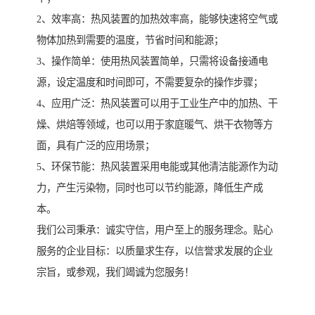
2、效率高：热风装置的加热效率高，能够快速将空气或
物体加热到需要的温度，节省时间和能源；
3、操作简单：使用热风装置简单，只需将设备接通电
源，设定温度和时间即可，不需要复杂的操作步骤；
4、应用广泛：热风装置可以用于工业生产中的加热、干
燥、烘焙等领域，也可以用于家庭暖气、烘干衣物等方
面，具有广泛的应用场景；
5、环保节能：热风装置采用电能或其他清洁能源作为动
力，产生污染物，同时也可以节约能源，降低生产成
本。
我们公司秉承：诚实守信，用户至上的服务理念。贴心
服务的企业目标：以质量求生存，以信誉求发展的企业
宗旨，或参观，我们竭诚为您服务！