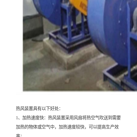
热风装置具有以下好处：
1、加热速度快：热风装置采用风扇将热空气吹送到需要
加热的物体或空气中，加热速度较快，可以提高生产效
率；