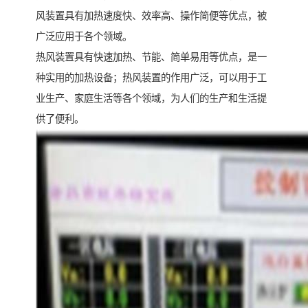
风装置具有加热速度快、效率高、操作简便等优点，被
广泛应用于各个领域。
热风装置具有快速加热、节能、简单易用等优点，是一
种实用的加热设备；热风装置的作用广泛，可以用于工
业生产、家庭生活等各个领域，为人们的生产和生活提
供了便利。