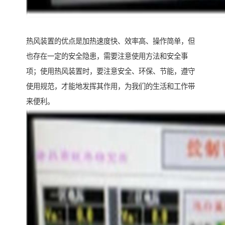
热风装置的优点是加热速度快、效率高、操作简单，但
也存在一定的安全隐患，需要注意使用方法和安全事
项；使用热风装置时，要注意安全、环保、节能，遵守
使用规范，才能地发挥其作用，为我们的生活和工作带
来便利。