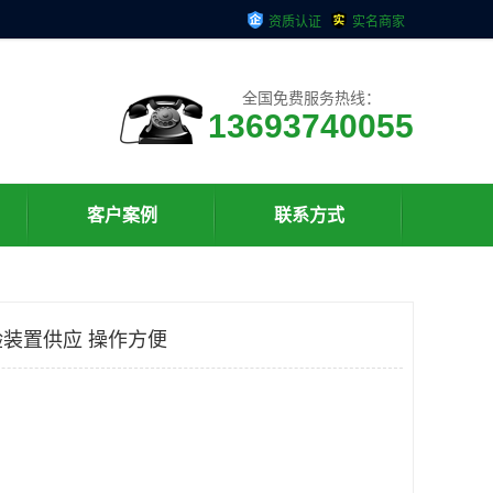
资质认证
实名商家
全国免费服务热线：
13693740055
客户案例
联系方式
装置供应 操作方便