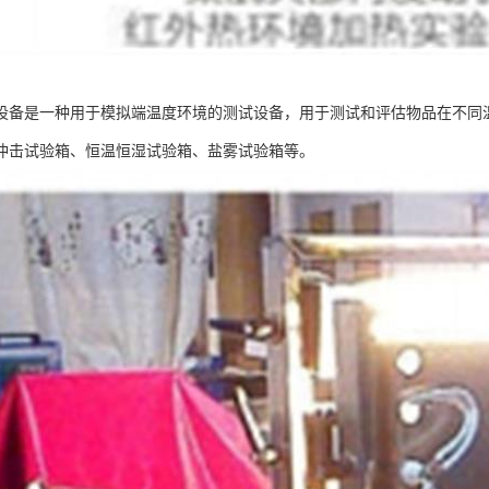
设备是一种用于模拟端温度环境的测试设备，用于测试和评估物品在不同
冲击试验箱、恒温恒湿试验箱、盐雾试验箱等。