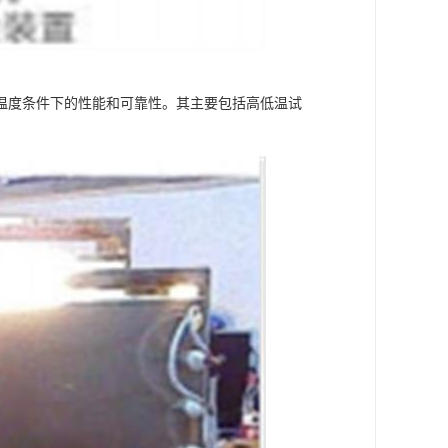
温度条件下的性能和可靠性。其主要包括高低温试