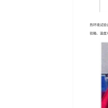
热环境试验
验箱、温度