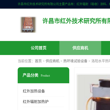
许昌市红外技术研究所有
公司首页
供应商机
当前位置：
首页
>
供应商机
>
热环境试验设备
> 洛阳水平热
产品分类
Product
红外加热设备
红外辐射加热炉