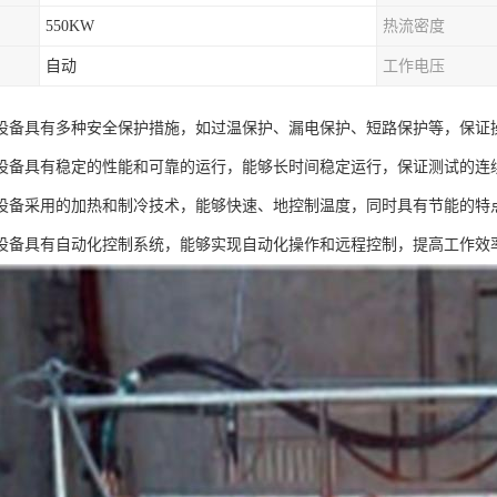
550KW
热流密度
自动
工作电压
设备具有多种安全保护措施，如过温保护、漏电保护、短路保护等，保证
设备具有稳定的性能和可靠的运行，能够长时间稳定运行，保证测试的连
设备采用的加热和制冷技术，能够快速、地控制温度，同时具有节能的特
设备具有自动化控制系统，能够实现自动化操作和远程控制，提高工作效