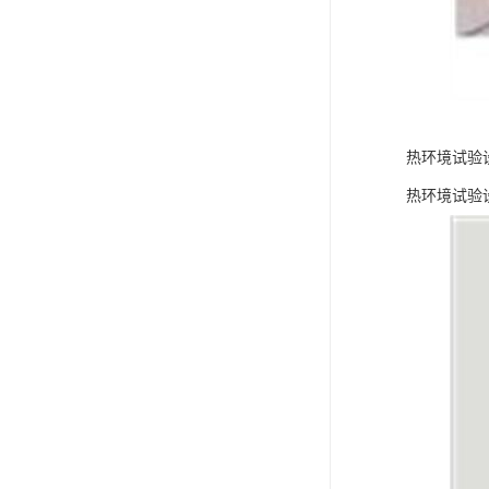
热环境试验
热环境试验