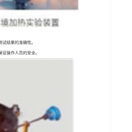
测试结果的准确性。
保证操作人员的安全。