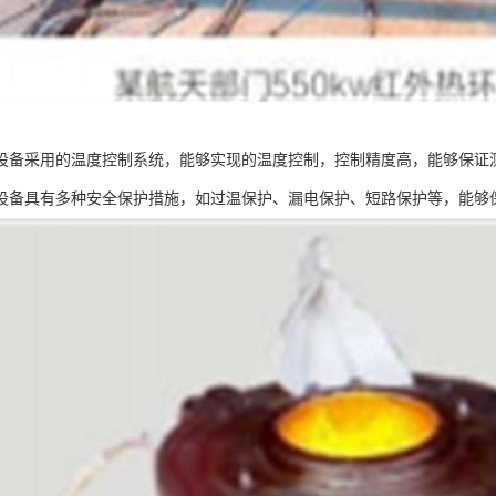
设备采用的温度控制系统，能够实现的温度控制，控制精度高，能够保证
设备具有多种安全保护措施，如过温保护、漏电保护、短路保护等，能够