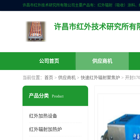
许昌市红外技术研究所有
公司首页
供应商机
当前位置：
首页
>
供应商机
>
快速红外辐射聚焦炉
> 开封1
产品分类
Product
红外加热设备
红外辐射加热炉