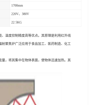
1700mm
220V、380V
22.5KG
能、温度控制精度高等优点。其原理是利用红外线
辐射聚焦炉广泛应用于食品加工、医药制造、化工
能量，将其集中在物体表面，使物体迅速加热。其