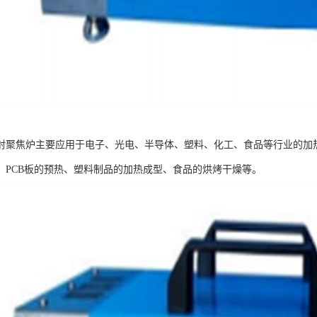
射聚焦炉主要应用于电子、光电、半导体、塑料、化工、食品等行业的加
、PCB板的预热、塑料制品的加热成型、食品的烘烤干燥等。