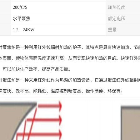
280℃/S
加热长度
水平聚焦
额定电压
1.2—24KW
重量
射聚焦炉是一种利用红外线辐射加热的炉子，其特点是具有快速加热、节
体表面，使物体表面温度迅速升高，从而实现快速加热的目的。快速红外
，可以加快生产效率，提高产品质量。
射聚焦炉是一种采用红外线作为热源的加热设备，它通过聚焦红外线辐射
速度快、效率高、能耗低、温度控制精度高、操作简便、环保等。