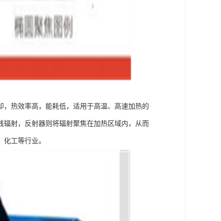
却，热效率高，能耗低，适用于高温、高速加热的
线辐射，反射器则将辐射聚焦在加热区域内，从而
、化工等行业。