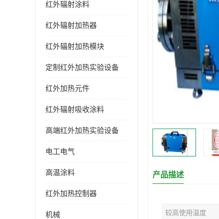
红外辐射涂料
红外辐射加热器
红外辐射加热模块
定制红外加热实验设备
红外加热元件
红外辐射吸收涂料
高端红外加热实验设备
电工电气
高温涂料
产品描述
红外加热控制器
较高使用温度
机械