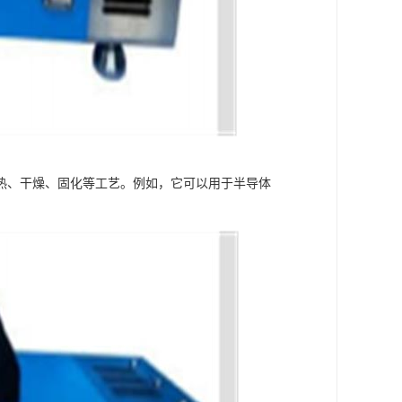
热、干燥、固化等工艺。例如，它可以用于半导体