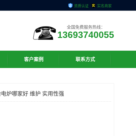
资质认证
实名商家
全国免费服务热线：
13693740055
客户案例
联系方式
验电炉哪家好 维护 实用性强