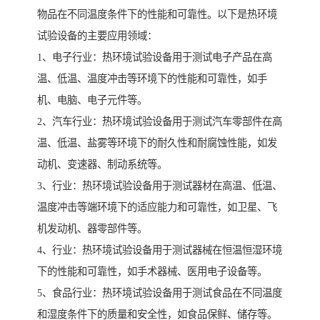
物品在不同温度条件下的性能和可靠性。以下是热环境
试验设备的主要应用领域：
1、电子行业：热环境试验设备用于测试电子产品在高
温、低温、温度冲击等环境下的性能和可靠性，如手
机、电脑、电子元件等。
2、汽车行业：热环境试验设备用于测试汽车零部件在高
温、低温、盐雾等环境下的耐久性和耐腐蚀性能，如发
动机、变速器、制动系统等。
3、行业：热环境试验设备用于测试器材在高温、低温、
温度冲击等端环境下的适应能力和可靠性，如卫星、飞
机发动机、器零部件等。
4、行业：热环境试验设备用于测试器械在恒温恒湿环境
下的性能和可靠性，如手术器械、医用电子设备等。
5、食品行业：热环境试验设备用于测试食品在不同温度
和湿度条件下的质量和安全性，如食品保鲜、储存等。