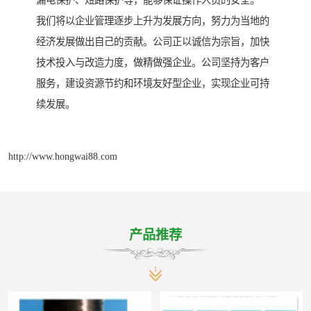
漏电保护、短路保护等，能够保证操作人员的安全。
我们将以企业管理逐步上升为发展方向，努力为当地的
经济发展做出自己的贡献。公司正以诚信为宗旨，加快
技术投入与改造力度，做精做强企业。公司坚持为客户
服务，建设资源节约和环境友好型企业，实现企业可持
续发展。
http://www.hongwai88.com
产品推荐