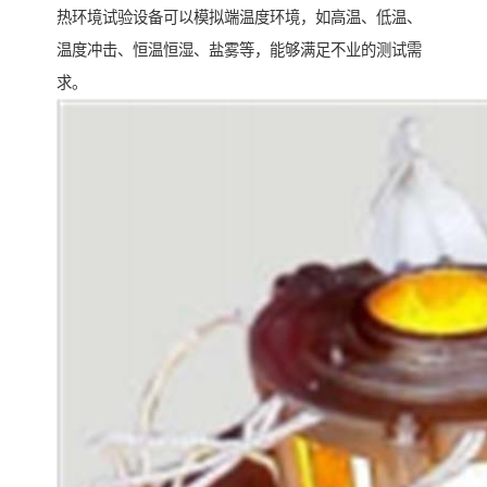
热环境试验设备可以模拟端温度环境，如高温、低温、
温度冲击、恒温恒湿、盐雾等，能够满足不业的测试需
求。