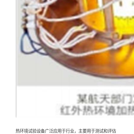
热环境试验设备广泛应用于行业，主要用于测试和评估