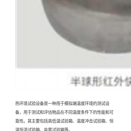
热环境试验设备是一种用于模拟端温度环境的测试设
备，用于测试和评估物品在不同温度条件下的性能和可
靠性。其主要包括高低温试验箱、温度冲击试验箱、恒
温恒湿试验箱、盐雾试验箱等。