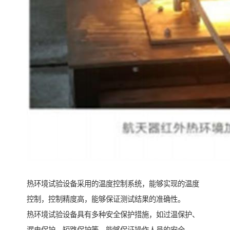
热环境试验设备采用的温度控制系统，能够实现的温度
控制，控制精度高，能够保证测试结果的准确性。
热环境试验设备具有多种安全保护措施，如过温保护、