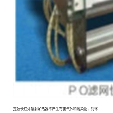
定波长红外辐射加热器不产生有害气体和污染物，对环