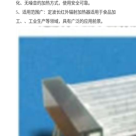
化、无噪音的加热方式，使用安全可靠。
5、适用范围广：定波长红外辐射加热器适用于食品加
工、、工业生产等领域，具有广泛的应用前景。