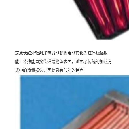
定波长红外辐射加热器能够将电能转化为红外线辐射
能，将热能直接传递给物体表面，避免了传统的加热方
式中的热量损失，因此具有节能的特点。