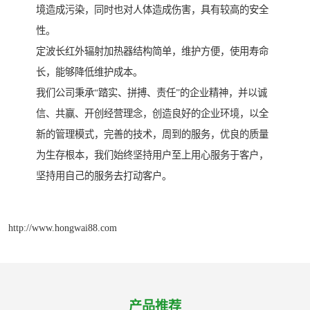
境造成污染，同时也对人体造成伤害，具有较高的安全
性。
定波长红外辐射加热器结构简单，维护方便，使用寿命
长，能够降低维护成本。
我们公司秉承“踏实、拼搏、责任”的企业精神，并以诚
信、共赢、开创经营理念，创造良好的企业环境，以全
新的管理模式，完善的技术，周到的服务，优良的质量
为生存根本，我们始终坚持用户至上用心服务于客户，
坚持用自己的服务去打动客户。
http://www.hongwai88.com
产品推荐