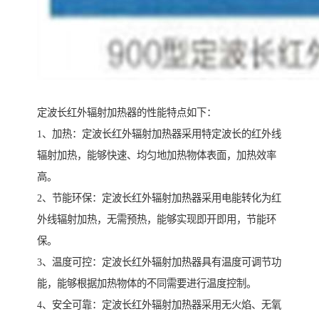
定波长红外辐射加热器的性能特点如下：
1、加热：定波长红外辐射加热器采用特定波长的红外线
辐射加热，能够快速、均匀地加热物体表面，加热效率
高。
2、节能环保：定波长红外辐射加热器采用电能转化为红
外线辐射加热，无需预热，能够实现即开即用，节能环
保。
3、温度可控：定波长红外辐射加热器具有温度可调节功
能，能够根据加热物体的不同需要进行温度控制。
4、安全可靠：定波长红外辐射加热器采用无火焰、无氧