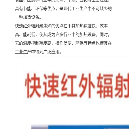
食品、医药等行业中的加热、干燥、固化等工艺过程，
具有节能、环保等优点，是现代工业生产中不可缺少的
一种加热设备。
快速红外辐射聚焦炉的优点在于其加热速度快、效率
高、能耗低，使其成为许多行业中的加热设备。同时，
它的温度控制精度高、操作简便、环保等特点也使其在
工业生产中得到广泛应用。