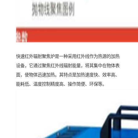
快速红外辐射聚焦炉是一种采用红外线作为热源的加热
设备，它通过聚焦红外线辐射能量，将其集中在物体表
面，使物体迅速加热。其特点是加热速度快、效率高、
能耗低、温度控制精度高、操作简便、环保等。