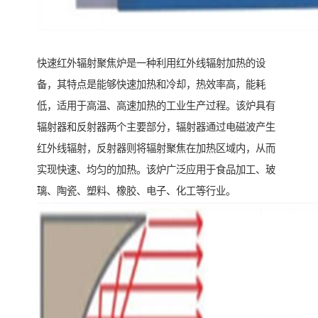
快速红外辐射聚焦炉是一种利用红外线辐射加热的设
备，其特点是能够快速加热和冷却，热效率高，能耗
低，适用于高温、高速加热的工业生产过程。该炉具有
辐射器和反射器两个主要部分，辐射器通过电磁波产生
红外线辐射，反射器则将辐射聚焦在加热区域内，从而
实现快速、均匀的加热。该炉广泛应用于食品加工、玻
璃、陶瓷、塑料、橡胶、电子、化工等行业。