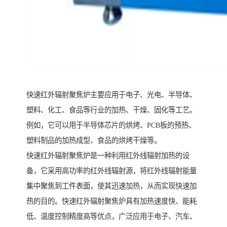
快速红外辐射聚焦炉主要应用于电子、光电、半导体、
塑料、化工、食品等行业的加热、干燥、固化等工艺。
例如，它可以用于半导体芯片的烘烤、PCB板的预热、
塑料制品的加热成型、食品的烘烤干燥等。
快速红外辐射聚焦炉是一种利用红外线辐射加热的设
备，它采用高功率的红外线辐射源，将红外线辐射能量
集中聚焦到工件表面，使其迅速加热，从而实现快速加
热的目的。快速红外辐射聚焦炉具有加热速度快、能耗
低、温度控制精度高等优点，广泛应用于电子、汽车、