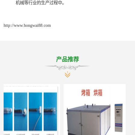
机械等行业的生产过程中。
http://www.hongwai88.com
产品推荐