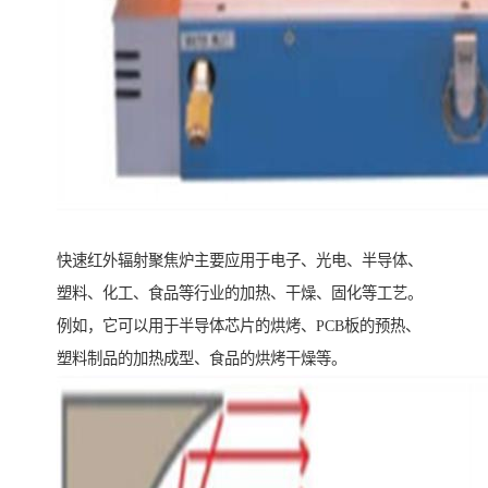
快速红外辐射聚焦炉主要应用于电子、光电、半导体、
塑料、化工、食品等行业的加热、干燥、固化等工艺。
例如，它可以用于半导体芯片的烘烤、PCB板的预热、
塑料制品的加热成型、食品的烘烤干燥等。