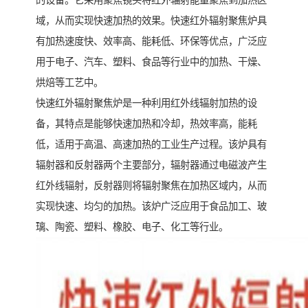
的设备。它采用聚焦镜头将红外辐射能量聚焦到加热区
域，从而实现快速加热的效果。快速红外辐射聚焦炉具
有加热速度快、效率高、能耗低、环保等优点，广泛应
用于电子、汽车、塑料、食品等行业中的加热、干燥、
烘焙等工艺中。
快速红外辐射聚焦炉是一种利用红外线辐射加热的设
备，其特点是能够快速加热和冷却，热效率高，能耗
低，适用于高温、高速加热的工业生产过程。该炉具有
辐射器和反射器两个主要部分，辐射器通过电磁波产生
红外线辐射，反射器则将辐射聚焦在加热区域内，从而
实现快速、均匀的加热。该炉广泛应用于食品加工、玻
璃、陶瓷、塑料、橡胶、电子、化工等行业。