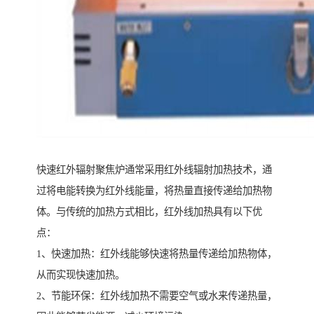
快速红外辐射聚焦炉通常采用红外线辐射加热技术，通
过将电能转换为红外线能量，将热量直接传递给加热物
体。与传统的加热方式相比，红外线加热具有以下优
点：
1、快速加热：红外线能够快速将热量传递给加热物体，
从而实现快速加热。
2、节能环保：红外线加热不需要空气或水来传递热量，