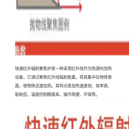
快速红外辐射聚焦炉是一种采用红外线作为热源的加热
设备，它通过聚焦红外线辐射能量，将其集中在物体表
面，使物体迅速加热。其特点是加热速度快、效率高、
能耗低、温度控制精度高、操作简便、环保等。