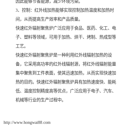
因此能够节省能源，减少环境污染。
3、控制：红外线加热能够实现控制加热温度和加热时
间，从而提高生产效率和产品质量。
快速红外辐射聚焦炉广泛应用于食品、医药、化工、电
子、塑料等领域，可用于加热、烘干、烤制、热成型等
工艺。
快速红外辐射聚焦炉是一种利用红外线辐射加热的设
备，它采用高功率的红外线辐射源，将红外线辐射能量
集中聚焦到工件表面，使其迅速加热，从而实现快速加
热的目的。快速红外辐射聚焦炉具有加热速度快、能耗
低、温度控制精度高等优点，广泛应用于电子、汽车、
机械等行业的生产过程中。
http://www.hongwai88.com