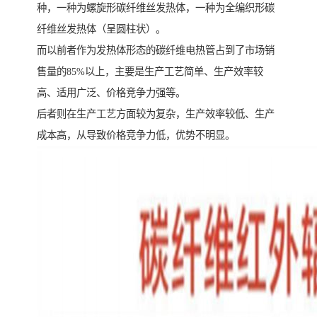
种，一种为螺旋形碳纤维丝发热体，一种为全编织形碳
纤维丝发热体（呈圆柱状）。
而以前者作为发热体形态的碳纤维电热管占到了市场销
售量的85%以上，主要是生产工艺简单、生产效率较
高、适用广泛、价格竞争力强等。
后者则在生产工艺方面较为复杂，生产效率较低、生产
成本高，从导致价格竞争力低，优势不明显。