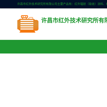
许昌市红外技术研究所有