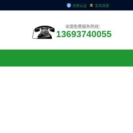
资质认证
实名商家
全国免费服务热线：
13693740055