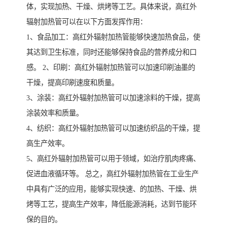
体，实现加热、干燥、烘烤等工艺。具体来说，高红外
辐射加热管可以在以下方面发挥作用：
1、食品加工：高红外辐射加热管能够快速加热食品，使
其达到卫生标准，同时还能够保持食品的营养成分和口
感。 2、印刷：高红外辐射加热管可以加速印刷油墨的
干燥，提高印刷速度和质量。
3、涂装：高红外辐射加热管可以加速涂料的干燥，提高
涂装效率和质量。
4、纺织：高红外辐射加热管可以加速纺织品的干燥，提
高生产效率。
5、高红外辐射加热管可以用于领域，如治疗肌肉疼痛、
促进血液循环等。 总之，高红外辐射加热管在工业生产
中具有广泛的应用，能够实现快速、的加热、干燥、烘
烤等工艺，提高生产效率，降低能源消耗，达到节能环
保的目的。