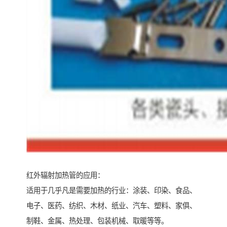
红外辐射加热管的应用：
适用于几乎凡是需要加热的行业：涂装、印染、食品、
电子、医药、纺织、木材、纸业、汽车、塑料、家俱、
制鞋、金属、热处理、包装机械、取暖等等。