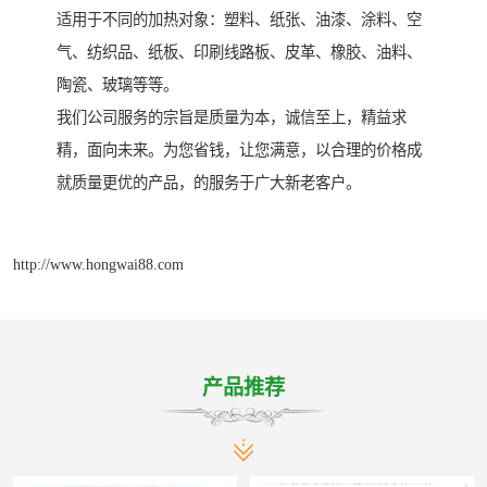
适用于不同的加热对象：塑料、纸张、油漆、涂料、空
气、纺织品、纸板、印刷线路板、皮革、橡胶、油料、
陶瓷、玻璃等等。
我们公司服务的宗旨是质量为本，诚信至上，精益求
精，面向未来。为您省钱，让您满意，以合理的价格成
就质量更优的产品，的服务于广大新老客户。
http://www.hongwai88.com
产品推荐