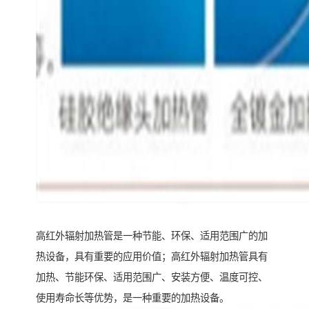
高红外辐射加热管是一种节能、环保、适用范围广的加
热设备，具有重要的应用价值；高红外辐射加热管具有
加热、节能环保、适用范围广、安装方便、温度可控、
使用寿命长等优势，是一种重要的加热设备。