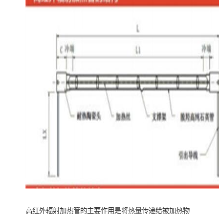
高红外辐射加热管的主要作用是将热量传递给被加热物