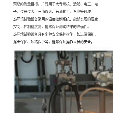
预期的质量目标。广泛用于大专院校、造船、电工、电
子、仪器仪表、石油仪表、石油化工、汽摩等领域。
热环境试验设备采用的温度控制系统，能够实现的温度
控制，控制精度高，能够保证测试结果的准确性。
热环境试验设备具有多种安全保护措施，如过温保护、
漏电保护、短路保护等，能够保证操作人员的安全。