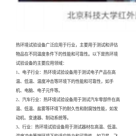
热环境试验设备广泛应用于行业，主要用于测试和评估
物品在不同温度条件下的性能和可靠性。以下是热环境
试验设备的主要应用领域：
1、电子行业：热环境试验设备用于测试电子产品在高
温、低温、温度冲击等环境下的性能和可靠性，如手
机、电脑、电子元件等。
2、汽车行业：热环境试验设备用于测试汽车零部件在高
温、低温、盐雾等环境下的耐久性和耐腐蚀性能，如发
动机、变速器、制动系统等。
3、行业：热环境试验设备用于测试器材在高温、低温、