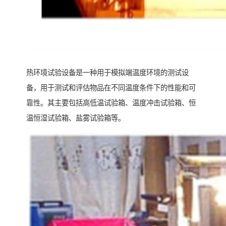
热环境试验设备是一种用于模拟端温度环境的测试设
备，用于测试和评估物品在不同温度条件下的性能和可
靠性。其主要包括高低温试验箱、温度冲击试验箱、恒
温恒湿试验箱、盐雾试验箱等。