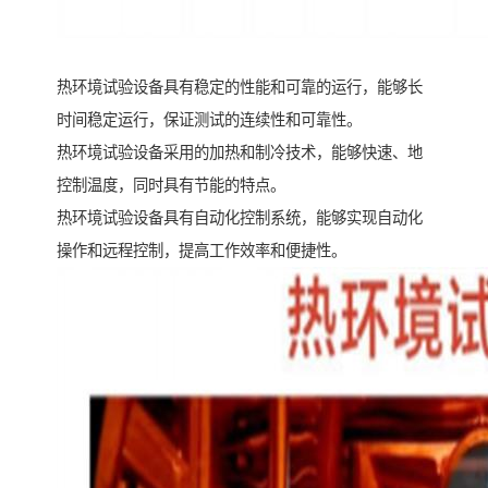
热环境试验设备具有稳定的性能和可靠的运行，能够长
时间稳定运行，保证测试的连续性和可靠性。
热环境试验设备采用的加热和制冷技术，能够快速、地
控制温度，同时具有节能的特点。
热环境试验设备具有自动化控制系统，能够实现自动化
操作和远程控制，提高工作效率和便捷性。