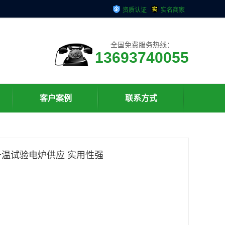
资质认证
实名商家
全国免费服务热线：
13693740055
客户案例
联系方式
温试验电炉供应 实用性强