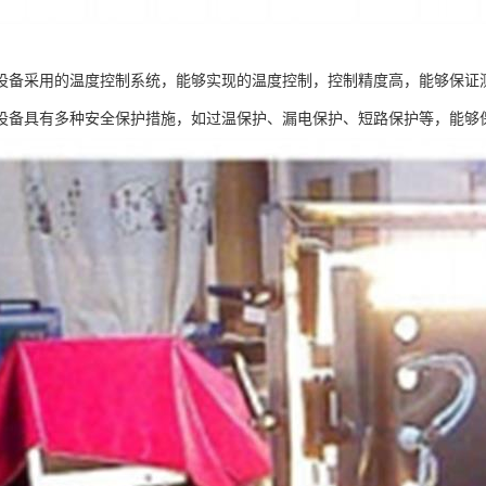
设备采用的温度控制系统，能够实现的温度控制，控制精度高，能够保证
设备具有多种安全保护措施，如过温保护、漏电保护、短路保护等，能够