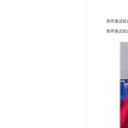
热环境试验
热环境试验