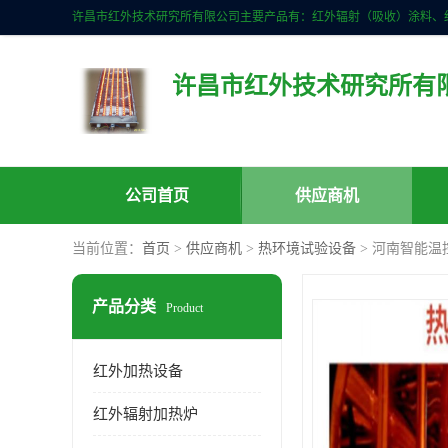
许昌市红外技术研究所有
公司首页
供应商机
当前位置：
首页
>
供应商机
>
热环境试验设备
> 河南智能温
产品分类
Product
红外加热设备
红外辐射加热炉