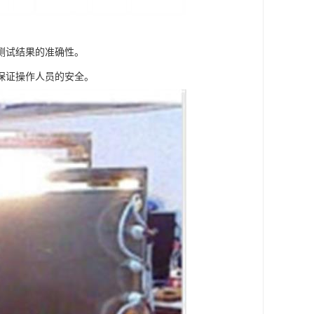
测试结果的准确性。
保证操作人员的安全。