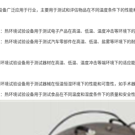
设备广泛应用于行业，主要用于测试和评估物品在不同温度条件下的性能
业：热环境试验设备用于测试电子产品在高温、低温、温度冲击等环境下
业：热环境试验设备用于测试汽车零部件在高温、低温、盐雾等环境下的
热环境试验设备用于测试器材在高温、低温、温度冲击等端环境下的适应
热环境试验设备用于测试器械在恒温恒湿环境下的性能和可靠性，如手术
业：热环境试验设备用于测试食品在不同温度和湿度条件下的质量和安全