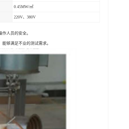
0.45MW/㎡
220V、380V
操作人员的安全。
，能够满足不业的测试需求。