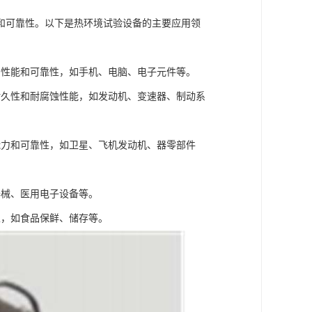
和可靠性。以下是热环境试验设备的主要应用领
的性能和可靠性，如手机、电脑、电子元件等。
耐久性和耐腐蚀性能，如发动机、变速器、制动系
能力和可靠性，如卫星、飞机发动机、器零部件
器械、医用电子设备等。
性，如食品保鲜、储存等。