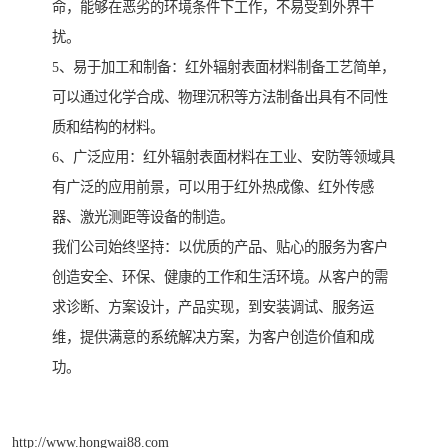
命，能够在恶劣的环境条件下工作，不易受到外界干
扰。
5、易于加工和制备：红外辐射表面材料制备工艺简单，
可以通过化学合成、物理沉积等方法制备出具有不同性
质和结构的材料。
6、广泛应用：红外辐射表面材料在工业、安防等领域具
有广泛的应用前景，可以用于红外热成像、红外传感
器、激光测距等设备的制造。
我们公司始终坚持：以优质的产品、贴心的服务为客户
创造安全、环保、健康的工作和生活环境。从客户的需
求诊断、方案设计，产品实现，到安装调试、服务运
维，提供满意的系统解决方案，为客户创造价值和成
功。
http://www.hongwai88.com