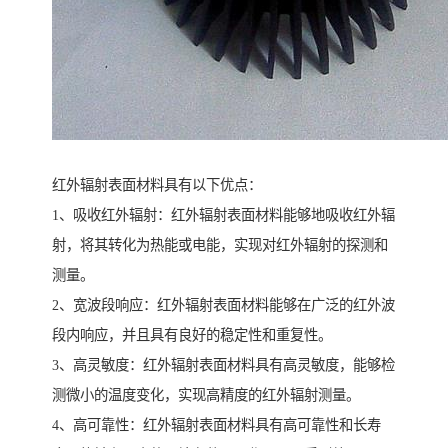
红外辐射表面材料具有以下优点：
1、吸收红外辐射：红外辐射表面材料能够地吸收红外辐
射，将其转化为热能或电能，实现对红外辐射的探测和
测量。
2、宽波段响应：红外辐射表面材料能够在广泛的红外波
段内响应，并且具有良好的稳定性和重复性。
3、高灵敏度：红外辐射表面材料具有高灵敏度，能够检
测微小的温度变化，实现高精度的红外辐射测量。
4、高可靠性：红外辐射表面材料具有高可靠性和长寿