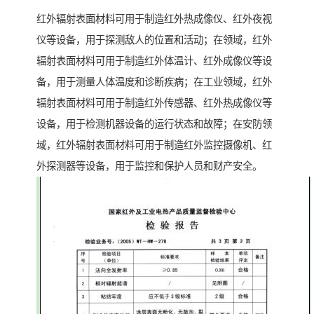
红外辐射表面材料可用于制造红外热成像仪、红外夜视
仪等设备，用于探测敌人的位置和活动；在领域，红外
辐射表面材料可用于制造红外体温计、红外成像仪等设
备，用于测量人体温度和诊断疾病；在工业领域，红外
辐射表面材料可用于制造红外传感器、红外热成像仪等
设备，用于检测机器设备的运行状态和故障；在安防领
域，红外辐射表面材料可用于制造红外监控摄像机、红
外探测器等设备，用于监控和保护人员和财产安全。