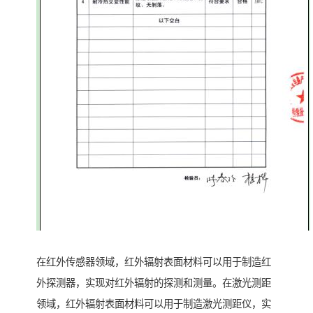
在红外传感器领域，红外辐射表面材料可以用于制造红
外探测器，实现对红外辐射的探测和测量。在激光测距
领域，红外辐射表面材料可以用于制造激光测距仪，实