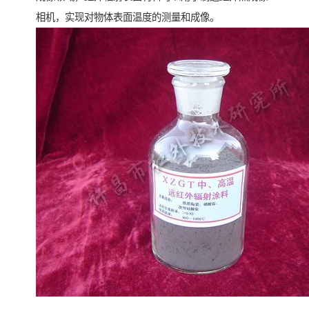
相机，实现对物体表面温度的测量和成像。