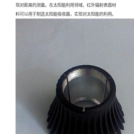
现对距离的测量。在太阳能利用领域，红外辐射表面材
料可以用于制造太阳能吸收器，实现对太阳能的利用。