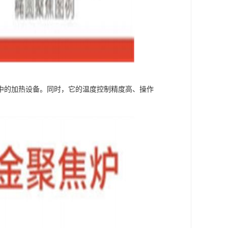
中的加热设备。同时，它的温度控制精度高、操作