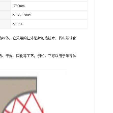
1700mm
220V、380V
22.5KG
热物体。它采用的红外辐射加热技术，将电能转化
热、干燥、固化等工艺。例如，它可以用于半导体