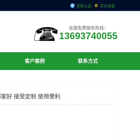
资质认证
实名商家
全国免费服务热线：
13693740055
客户案例
联系方式
哪家好 接受定制 使用便利