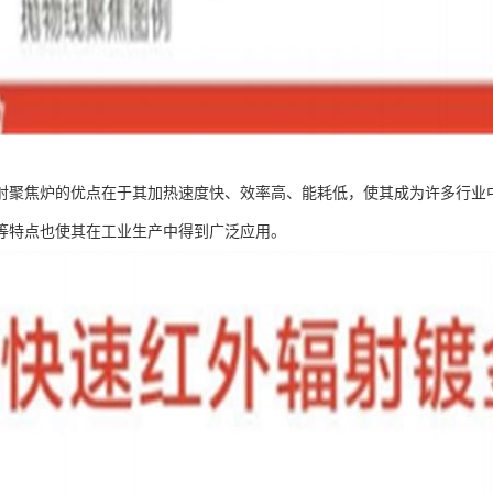
射聚焦炉的优点在于其加热速度快、效率高、能耗低，使其成为许多行业
等特点也使其在工业生产中得到广泛应用。