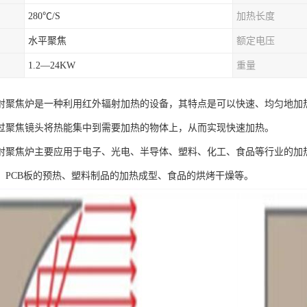
280℃/S
加热长度
水平聚焦
额定电压
1.2—24KW
重量
射聚焦炉是一种利用红外辐射加热的设备，其特点是可以快速、均匀地加
过聚焦镜头将热能集中到需要加热的物体上，从而实现快速加热。
射聚焦炉主要应用于电子、光电、半导体、塑料、化工、食品等行业的加
、PCB板的预热、塑料制品的加热成型、食品的烘烤干燥等。