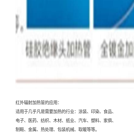
红外辐射加热管的应用：
适用于几乎凡是需要加热的行业：涂装、印染、食品、
电子、医药、纺织、木材、纸业、汽车、塑料、家俱、
制鞋、金属、热处理、包装机械、取暖等等。