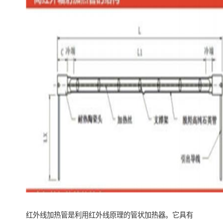
红外线加热管是利用红外线原理的管状加热器。它具有