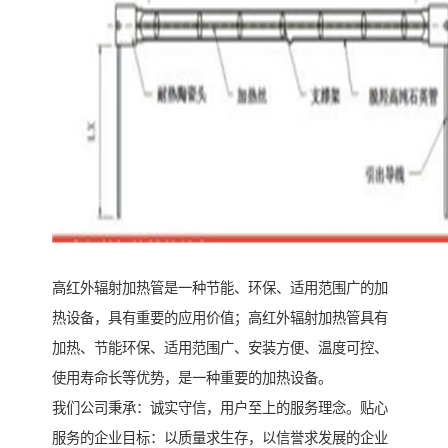
高红外辐射加热管是一种节能、环保、适用范围广的加
热设备，具有重要的应用价值；高红外辐射加热管具有
加热、节能环保、适用范围广、安装方便、温度可控、
使用寿命长等优势，是一种重要的加热设备。
我们公司秉承：诚实守信，用户至上的服务理念。贴心
服务的企业目标：以质量求生存，以信誉求发展的企业