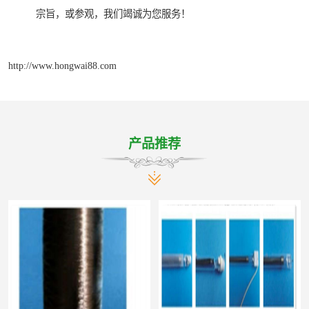
宗旨，或参观，我们竭诚为您服务！
http://www.hongwai88.com
产品推荐