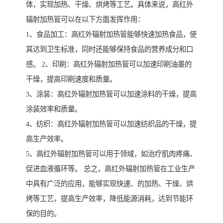
体，实现加热、干燥、烘烤等工艺。具体来说，高红外
辐射加热管可以在以下方面发挥作用：
1、食品加工：高红外辐射加热管能够快速加热食品，使
其达到卫生标准，同时还能够保持食品的营养成分和口
感。 2、印刷：高红外辐射加热管可以加速印刷油墨的
干燥，提高印刷速度和质量。
3、涂装：高红外辐射加热管可以加速涂料的干燥，提高
涂装效率和质量。
4、纺织：高红外辐射加热管可以加速纺织品的干燥，提
高生产效率。
5、高红外辐射加热管可以用于领域，如治疗肌肉疼痛、
促进血液循环等。 总之，高红外辐射加热管在工业生产
中具有广泛的应用，能够实现快速、的加热、干燥、烘
烤等工艺，提高生产效率，降低能源消耗，达到节能环
保的目的。