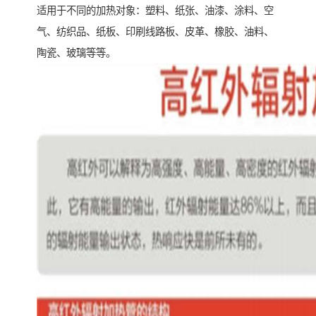
适用于不同的加热对象：塑料、纸张、油漆、涂料、空
气、纺织品、纸板、印刷线路板、皮革、橡胶、油料、
陶瓷、玻璃等等。