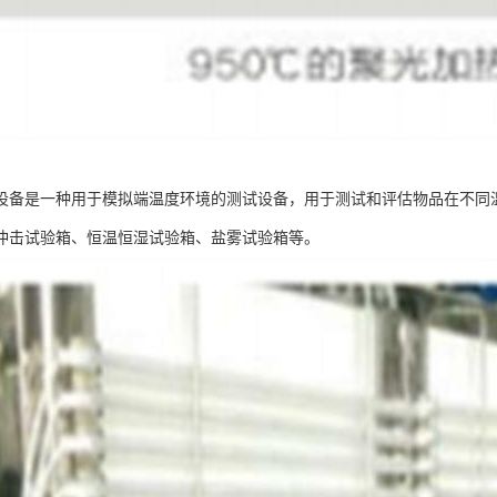
设备是一种用于模拟端温度环境的测试设备，用于测试和评估物品在不同
冲击试验箱、恒温恒湿试验箱、盐雾试验箱等。