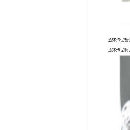
热环境试验
热环境试验