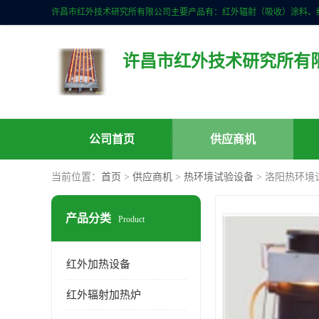
许昌市红外技术研究所有
公司首页
供应商机
当前位置：
首页
>
供应商机
>
热环境试验设备
> 洛阳热环境
产品分类
Product
红外加热设备
红外辐射加热炉