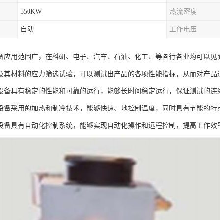
550KW
热流密度
自动
工作电压
备应用范围广，在科研、电子、汽车、石油、化工、等各行各业均可以见
及其材料的应力筛选试验，可以测试出产品的各项性能指标，从而对产品
设备具有稳定的性能和可靠的运行，能够长时间稳定运行，保证测试的连
设备采用的加热和制冷技术，能够快速、地控制温度，同时具有节能的特
设备具有自动化控制系统，能够实现自动化操作和远程控制，提高工作效