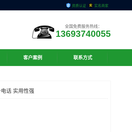
资质认证
实名商家
全国免费服务热线：
13693740055
客户案例
联系方式
电话 实用性强