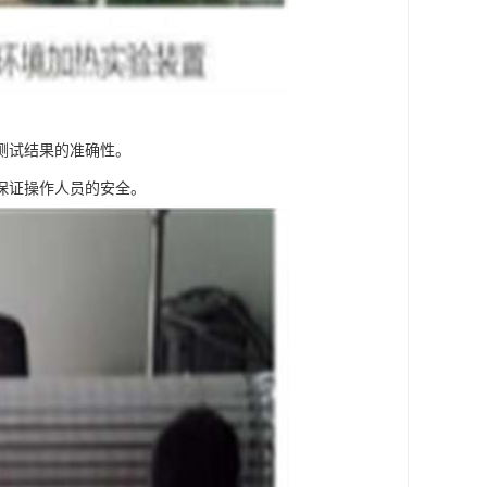
测试结果的准确性。
保证操作人员的安全。