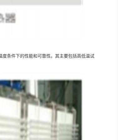
温度条件下的性能和可靠性。其主要包括高低温试