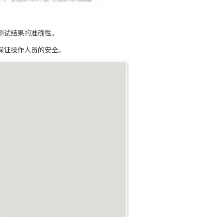
测试结果的准确性。
保证操作人员的安全。