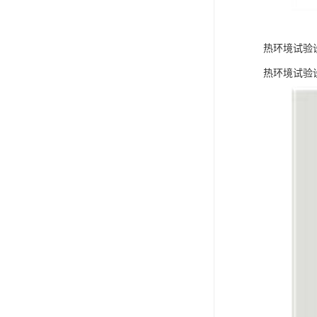
热环境试验
热环境试验