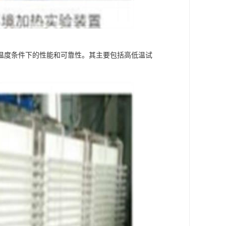
温度条件下的性能和可靠性。其主要包括高低温试