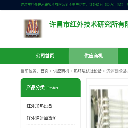
许昌市红外技术研究所有
公司首页
供应商机
当前位置：
首页
>
供应商机
>
热环境试验设备
> 济源智能温
产品分类
Product
红外加热设备
红外辐射加热炉