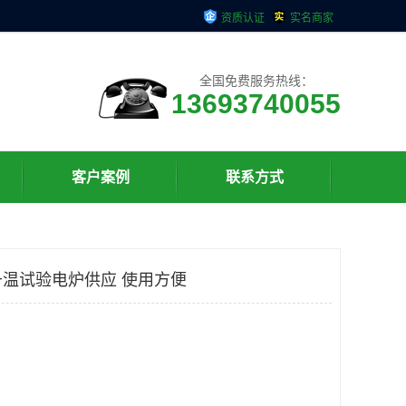
资质认证
实名商家
全国免费服务热线：
13693740055
客户案例
联系方式
温试验电炉供应 使用方便