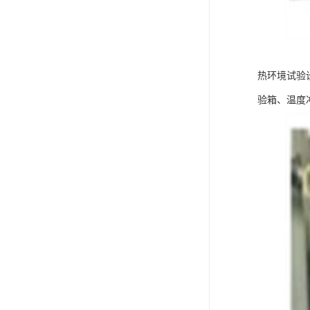
热环境试验
验箱、温度