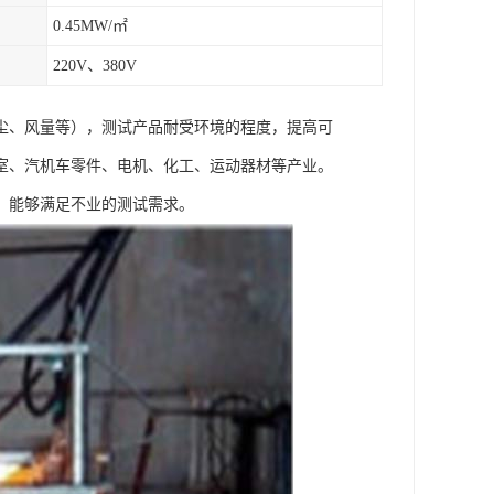
0.45MW/㎡
220V、380V
尘、风量等），测试产品耐受环境的程度，提高可
室、汽机车零件、电机、化工、运动器材等产业。
，能够满足不业的测试需求。