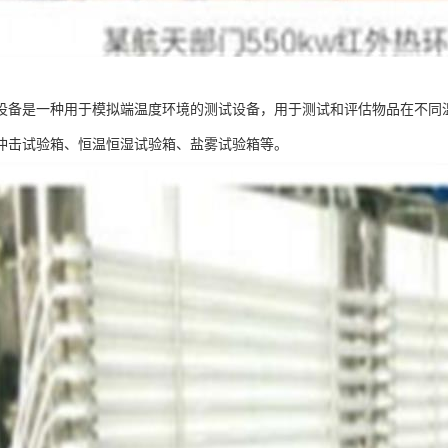
设备是一种用于模拟端温度环境的测试设备，用于测试和评估物品在不同
冲击试验箱、恒温恒湿试验箱、盐雾试验箱等。