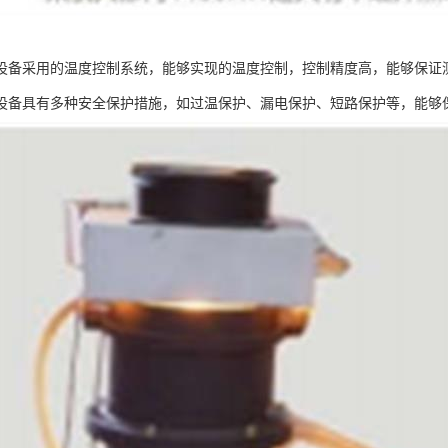
设备采用的温度控制系统，能够实现的温度控制，控制精度高，能够保证
设备具有多种安全保护措施，如过温保护、漏电保护、短路保护等，能够