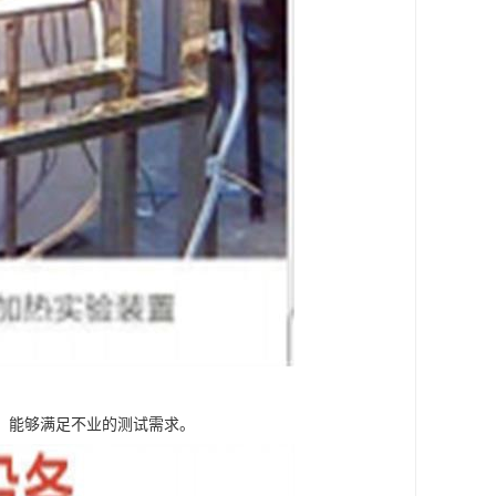
，能够满足不业的测试需求。