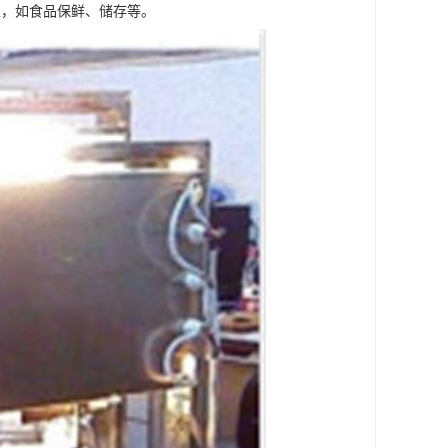
性，如食品保鲜、储存等。