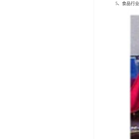
5、食品行