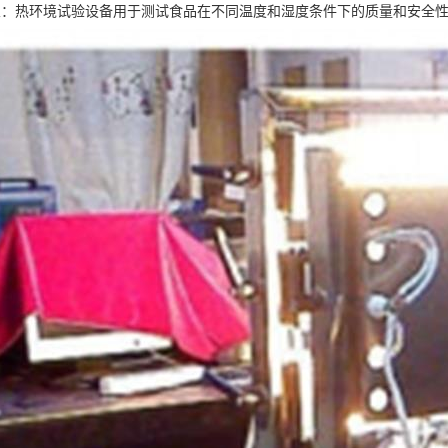
业：热环境试验设备用于测试食品在不同温度和湿度条件下的质量和安全