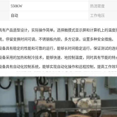
550KW
热流密度
自动
工作电压
具有产品造型设计，实际操作简单。选择触摸式显示屏和计算机上的温度
统，停留变换时间可调，不锈钢板内胆，多方记录，设置多种安全措施。
设备具有稳定的性能和可靠的运行，能够长时间稳定运行，保证测试的连
设备采用的加热和制冷技术，能够快速、地控制温度，同时具有节能的特
设备具有自动化控制系统，能够实现自动化操作和远程控制，提高工作效