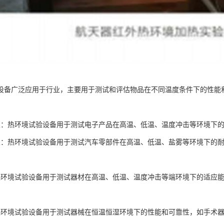
设备广泛应用于行业，主要用于测试和评估物品在不同温度条件下的性能
业：热环境试验设备用于测试电子产品在高温、低温、温度冲击等环境下
业：热环境试验设备用于测试汽车零部件在高温、低温、盐雾等环境下的
热环境试验设备用于测试器材在高温、低温、温度冲击等端环境下的适应
热环境试验设备用于测试器械在恒温恒湿环境下的性能和可靠性，如手术