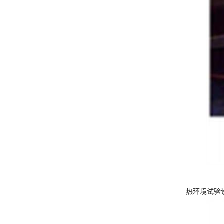
热环境试验