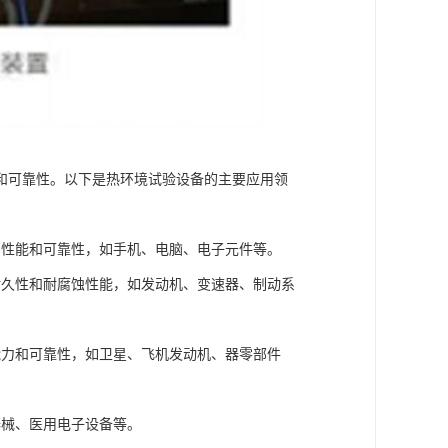
和可靠性。以下是热环境试验设备的主要应用领
的性能和可靠性，如手机、电脑、电子元件等。
耐久性和耐腐蚀性能，如发动机、变速器、制动系
能力和可靠性，如卫星、飞机发动机、器零部件
器械、医用电子设备等。